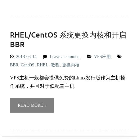
RHEL/CentOS 系统更换内核和开启
BBR
2018-03-14
Leave a comment
VPS应用
BBR
,
CentOS
,
RHEL
,
教程
,
更换内核
VPS主机一般都会提供免费的Linux发行版作为主机操
作系统，并且对于低配置主机
READ MORE