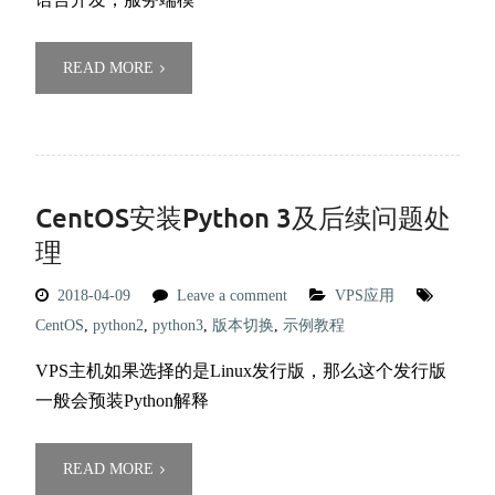
READ MORE
CentOS安装Python 3及后续问题处
理
2018-04-09
Leave a comment
VPS应用
CentOS
,
python2
,
python3
,
版本切换
,
示例教程
VPS主机如果选择的是Linux发行版，那么这个发行版
一般会预装Python解释
READ MORE