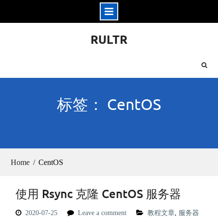
Skip
RULTR
to
content
标签： CentOS
Home
CentOS
使用 Rsync 克隆 CentOS 服务器
2020-07-25
Leave a comment
教程文章
,
服务器