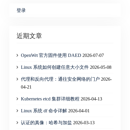
登录
近期文章
OpenWrt 官方固件使用 DAED
2026-07-07
Linux 系统如何创建任意大小文件
2026-05-08
代理和反向代理：通往安全网络的门户
2026-
04-21
Kubernetes etcd 集群详细教程
2026-04-13
Linux 系统 df 命令详解
2026-04-01
认证的真像：哈希与加盐
2026-03-13