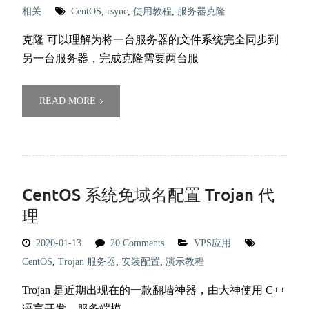
相关
CentOS
,
rsync
,
使用教程
,
服务器克隆
克隆 可以理解为将一台服务器的文件系统完全同步到
另一台服务器，完成克隆需要两台服
READ MORE
CentOS 系统免域名配置 Trojan 代
理
2020-01-13
20 Comments
VPS应用
CentOS
,
Trojan 服务器
,
安装配置
,
演示教程
Trojan 是近期出现在的一款翻墙神器，由大神使用 C++
语言开发，服务端模