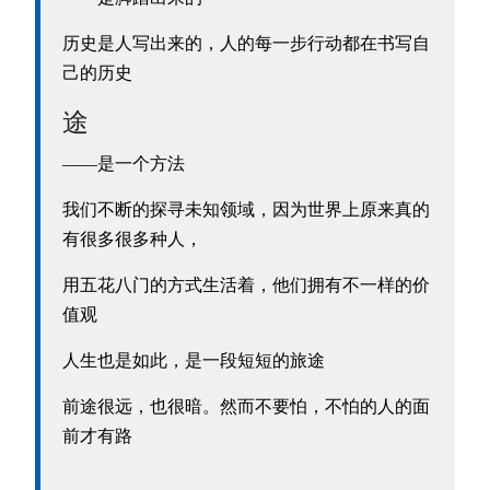
历史是人写出来的，人的每一步行动都在书写自
己的历史
途
——是一个方法
我们不断的探寻未知领域，因为世界上原来真的
有很多很多种人，
用五花八门的方式生活着，他们拥有不一样的价
值观
人生也是如此，是一段短短的旅途
前途很远，也很暗。然而不要怕，不怕的人的面
前才有路