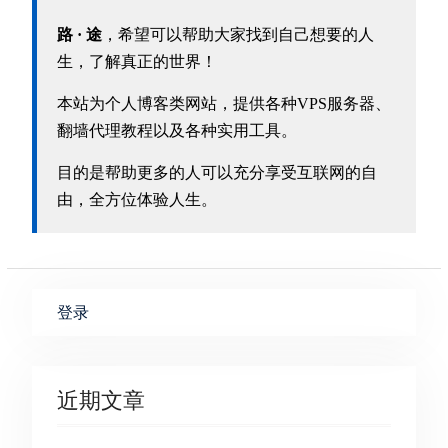
路 · 途
，希望可以帮助大家找到自己想要的人
生，了解真正的世界！
本站为个人博客类网站，提供各种VPS服务器、
翻墙代理教程以及各种实用工具。
目的是帮助更多的人可以充分享受互联网的自
由，全方位体验人生。
登录
近期文章