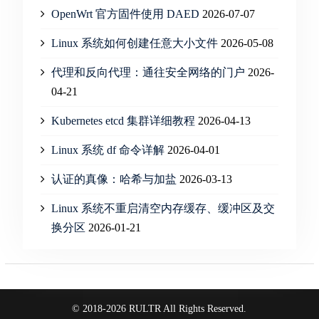
OpenWrt 官方固件使用 DAED
2026-07-07
Linux 系统如何创建任意大小文件
2026-05-08
代理和反向代理：通往安全网络的门户
2026-
04-21
Kubernetes etcd 集群详细教程
2026-04-13
Linux 系统 df 命令详解
2026-04-01
认证的真像：哈希与加盐
2026-03-13
Linux 系统不重启清空内存缓存、缓冲区及交
换分区
2026-01-21
© 2018-2026 RULTR All Rights Reserved.