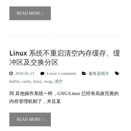
READ MORE
Linux 系统不重启清空内存缓存、缓
冲区及交换分区
2026-01-21
Leave a comment
服务器相关
buffer
,
cache
,
linux
,
swap
,
清空
同 其他操作系统一样，GNG/Linux 已经有高效完善的
内存管理机制了，并且某
READ MORE