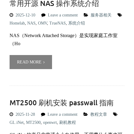
常用开源 NAS 操作系统介绍
2025-12-10
Leave a comment
服务器相关
Homelab
,
NAS
,
OMV
,
TrueNAS
,
系统介绍
NAS（Network Attached Storage）是实现家庭工作室
（Ho
READ MORE
MT2500 刷机安装 passwall 指南
2025-11-28
Leave a comment
教程文章
GL.iNet
,
MT2500
,
openwrt
,
刷机教程