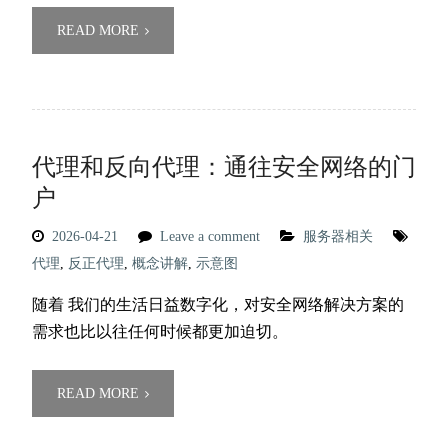
READ MORE
代理和反向代理：通往安全网络的门
户
2026-04-21
Leave a comment
服务器相关
代理
,
反正代理
,
概念讲解
,
示意图
随着 我们的生活日益数字化，对安全网络解决方案的
需求也比以往任何时候都更加迫切。
READ MORE