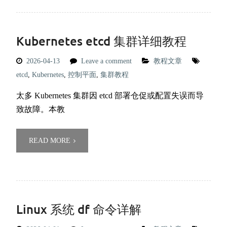
Kubernetes etcd 集群详细教程
2026-04-13
Leave a comment
教程文章
etcd
,
Kubernetes
,
控制平面
,
集群教程
太多 Kubernetes 集群因 etcd 部署仓促或配置失误而导
致故障。本教
READ MORE
Linux 系统 df 命令详解