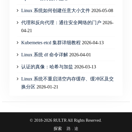
Linux 系统如何创建任意大小文件
2026-05-08
代理和反向代理：通往安全网络的门户
2026-
04-21
Kubernetes etcd 集群详细教程
2026-04-13
Linux 系统 df 命令详解
2026-04-01
认证的真像：哈希与加盐
2026-03-13
Linux 系统不重启清空内存缓存、缓冲区及交
换分区
2026-01-21
© 2018-2026 RULTR All Rights Reserved.
探索
路 . 途