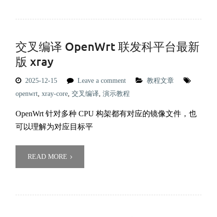
交叉编译 OpenWrt 联发科平台最新
版 xray
2025-12-15
Leave a comment
教程文章
openwrt
,
xray-core
,
交叉编译
,
演示教程
OpenWrt 针对多种 CPU 构架都有对应的镜像文件，也
可以理解为对应目标平
READ MORE