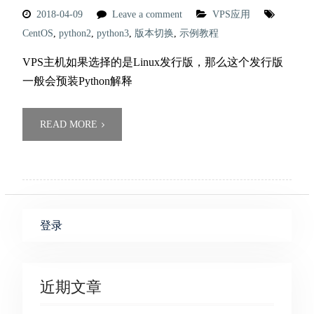
2018-04-09
Leave a comment
VPS应用
CentOS
,
python2
,
python3
,
版本切换
,
示例教程
VPS主机如果选择的是Linux发行版，那么这个发行版
一般会预装Python解释
READ MORE
登录
近期文章