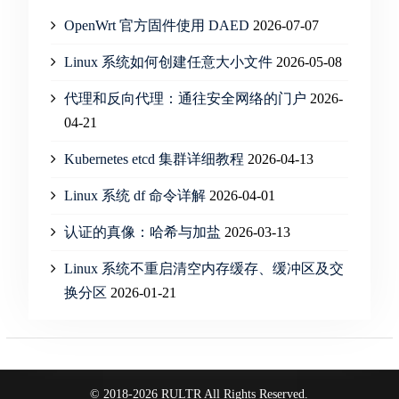
OpenWrt 官方固件使用 DAED
2026-07-07
Linux 系统如何创建任意大小文件
2026-05-08
代理和反向代理：通往安全网络的门户
2026-
04-21
Kubernetes etcd 集群详细教程
2026-04-13
Linux 系统 df 命令详解
2026-04-01
认证的真像：哈希与加盐
2026-03-13
Linux 系统不重启清空内存缓存、缓冲区及交
换分区
2026-01-21
© 2018-2026 RULTR All Rights Reserved.