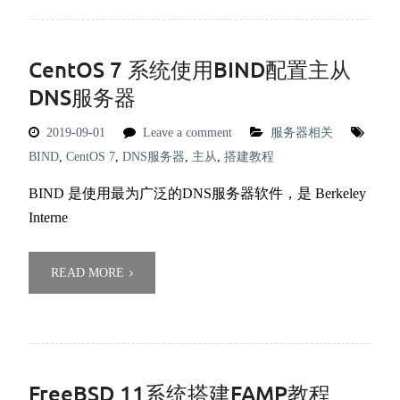
CentOS 7 系统使用BIND配置主从
DNS服务器
2019-09-01
Leave a comment
服务器相关
BIND
,
CentOS 7
,
DNS服务器
,
主从
,
搭建教程
BIND 是使用最为广泛的DNS服务器软件，是 Berkeley
Interne
READ MORE
FreeBSD 11系统搭建FAMP教程