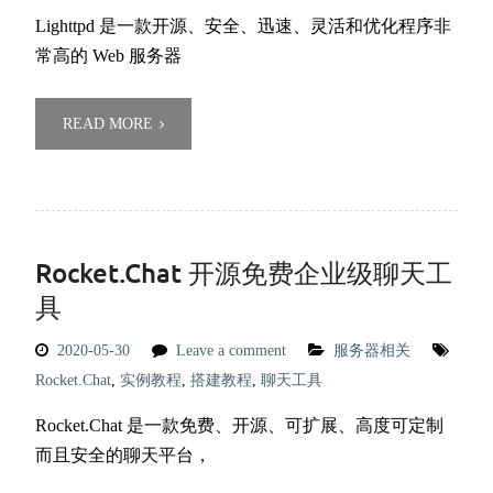
Lighttpd 是一款开源、安全、迅速、灵活和优化程序非
常高的 Web 服务器
READ MORE
Rocket.Chat 开源免费企业级聊天工
具
2020-05-30
Leave a comment
服务器相关
Rocket.Chat
,
实例教程
,
搭建教程
,
聊天工具
Rocket.Chat 是一款免费、开源、可扩展、高度可定制
而且安全的聊天平台，