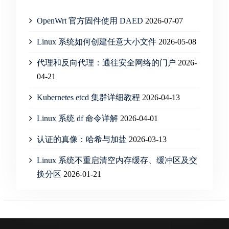
OpenWrt 官方固件使用 DAED
2026-07-07
Linux 系统如何创建任意大小文件
2026-05-08
代理和反向代理：通往安全网络的门户
2026-
04-21
Kubernetes etcd 集群详细教程
2026-04-13
Linux 系统 df 命令详解
2026-04-01
认证的真像：哈希与加盐
2026-03-13
Linux 系统不重启清空内存缓存、缓冲区及交
换分区
2026-01-21