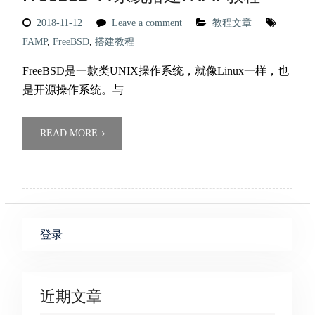
2018-11-12
Leave a comment
教程文章
FAMP
,
FreeBSD
,
搭建教程
FreeBSD是一款类UNIX操作系统，就像Linux一样，也
是开源操作系统。与
READ MORE
登录
近期文章