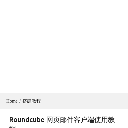
Home
搭建教程
Roundcube 网页邮件客户端使用教