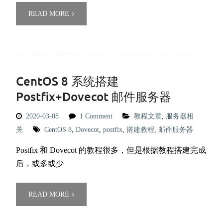
READ MORE
CentOS 8 系统搭建
Postfix+Dovecot 邮件服务器
2020-03-08
1 Comment
教程文章
,
服务器相
关
CentOS 8
,
Dovecot
,
postfix
,
搭建教程
,
邮件服务器
Postfix 和 Dovecot 的教程很多，但是根据教程搭建完成
后，或多或少
READ MORE