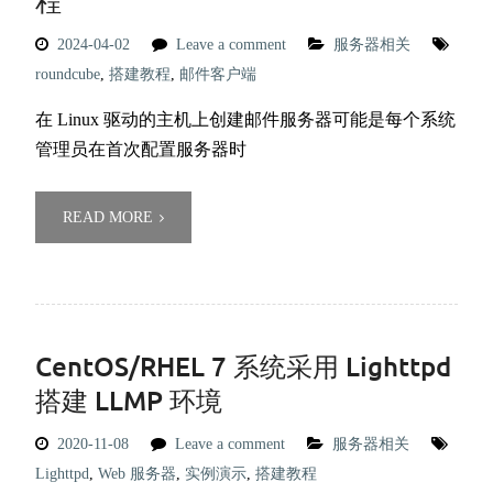
程
2024-04-02
Leave a comment
服务器相关
roundcube
,
搭建教程
,
邮件客户端
在 Linux 驱动的主机上创建邮件服务器可能是每个系统
管理员在首次配置服务器时
READ MORE
CentOS/RHEL 7 系统采用 Lighttpd
搭建 LLMP 环境
2020-11-08
Leave a comment
服务器相关
Lighttpd
,
Web 服务器
,
实例演示
,
搭建教程