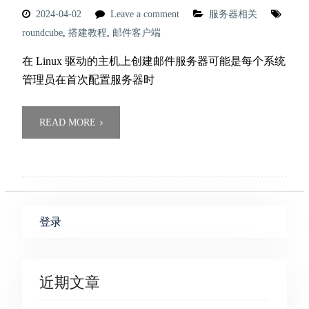
2024-04-02
Leave a comment
服务器相关
roundcube
,
搭建教程
,
邮件客户端
在 Linux 驱动的主机上创建邮件服务器可能是每个系统
管理员在首次配置服务器时
READ MORE
登录
近期文章