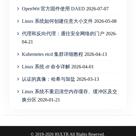
OpenWrt 官方固件使用 DAED
2026-07-07
Linux 系统如何创建任意大小文件
2026-05-08
代理和反向代理：通往安全网络的门户
2026-
04-21
Kubernetes etcd 集群详细教程
2026-04-13
Linux 系统 df 命令详解
2026-04-01
认证的真像：哈希与加盐
2026-03-13
Linux 系统不重启清空内存缓存、缓冲区及交
换分区
2026-01-21
© 2018-2026 RULTR All Rights Reserved.