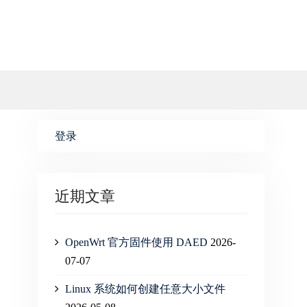
登录
近期文章
OpenWrt 官方固件使用 DAED
2026-
07-07
Linux 系统如何创建任意大小文件