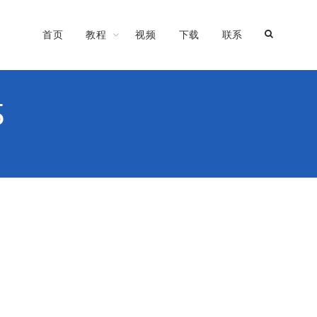
首页
教程
视频
下载
联系
5