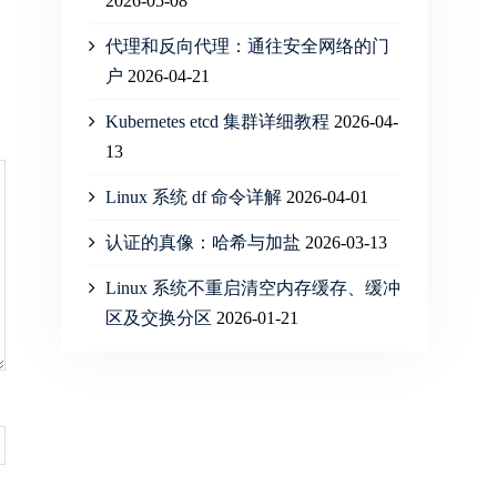
2026-05-08
代理和反向代理：通往安全网络的门
户
2026-04-21
Kubernetes etcd 集群详细教程
2026-04-
13
Linux 系统 df 命令详解
2026-04-01
认证的真像：哈希与加盐
2026-03-13
Linux 系统不重启清空内存缓存、缓冲
区及交换分区
2026-01-21