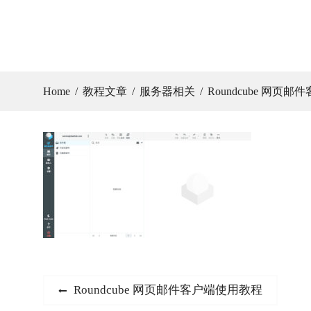
Home
教程文章
服务器相关
Roundcube 网页
文
Previous
Roundcube 网页邮件客户端使用教程
post: