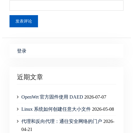
登录
近期文章
OpenWrt 官方固件使用 DAED
2026-07-07
Linux 系统如何创建任意大小文件
2026-05-08
代理和反向代理：通往安全网络的门户
2026-
04-21