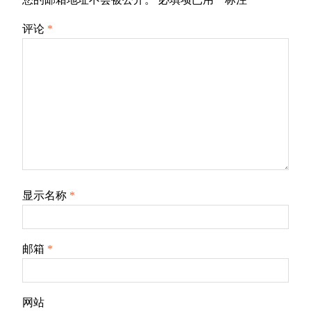
评论
*
显示名称
*
邮箱
*
网站