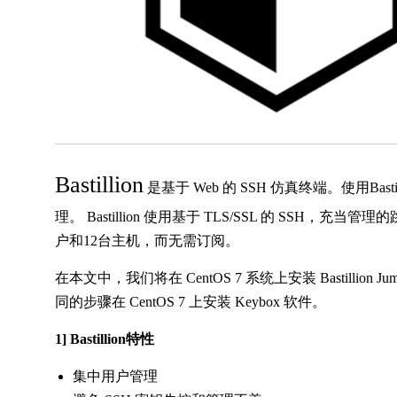
Bastillion
是基于 Web 的 SSH 仿真终端。使用B
理。 Bastillion 使用基于 TLS/SSL 的 SSH，充
户和12台主机，而无需订阅。
在本文中，我们将在 CentOS 7 系统上安装 Bastillion Ju
同的步骤在 CentOS 7 上安装 Keybox 软件。
1] Bastillion特性
集中用户管理