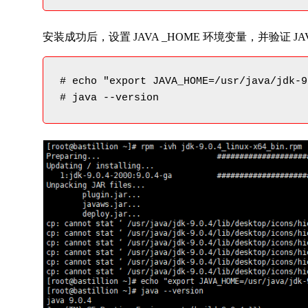
安装成功后，设置 JAVA _HOME 环境变量，并验证 J
# echo "export JAVA_HOME=/usr/java/jdk-9
# java --version