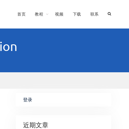
首页
教程
视频
下载
联系
ion
登录
近期文章