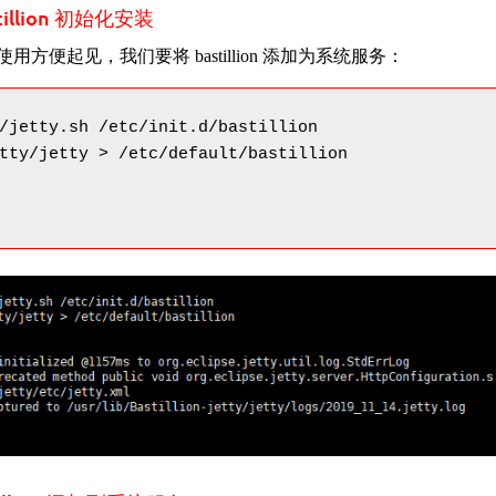
stillion 初始化安装
用方便起见，我们要将 bastillion 添加为系统服务：
/jetty.sh /etc/init.d/bastillion

tty/jetty > /etc/default/bastillion
