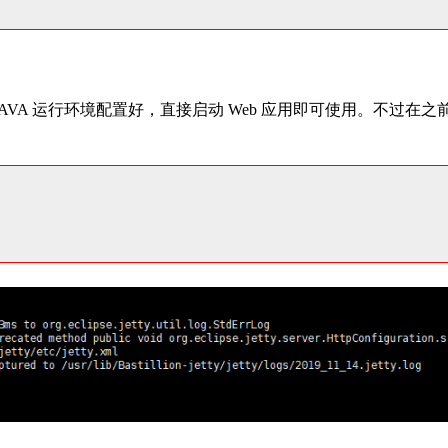
只要 JAVA 运行环境配置好，直接启动 Web 应用即可使用。不过在之