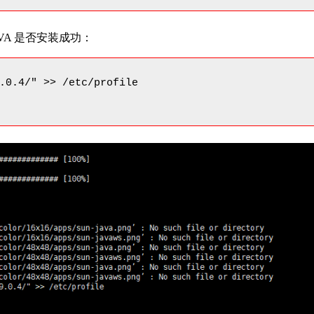
AVA 是否安装成功：
.0.4/" >> /etc/profile
