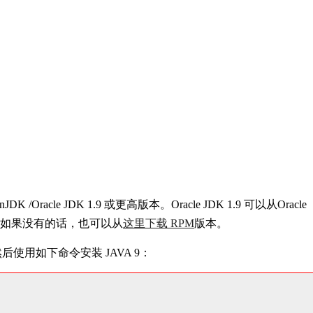
K /Oracle JDK 1.9 或更高版本。Oracle JDK 1.9 可以从Oracle
录，如果没有的话，也可以从
这里下载 RPM
版本。
使用如下命令安装 JAVA 9：