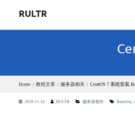
Skip
RULTR
to
content
Ce
Home
教程文章
服务器相关
CentOS 7 系统安装 Bast
2019-11-14
RULTR
服务器相关
Bastillon
,