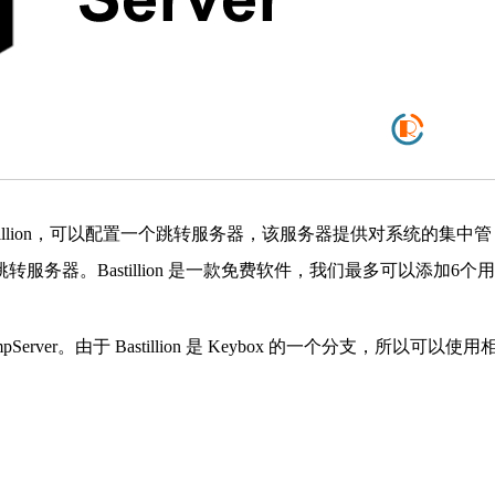
astillion，可以配置一个跳转服务器，该服务器提供对系统的集中管
当管理的跳转服务器。Bastillion 是一款免费软件，我们最多可以添加6个用
mpServer。由于 Bastillion 是 Keybox 的一个分支，所以可以使用