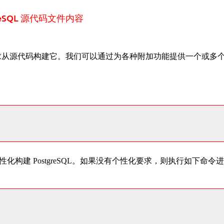
greSQL 源代码文件内容
根据需求从源代码构建它。我们可以通过为各种附加功能提供一个或多
构建 PostgreSQL。如果没有个性化要求，则执行如下命令进