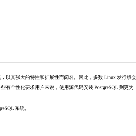
以其强大的特性和扩展性而闻名。因此，多数 Linux 发行版
一些有个性化要求用户来说，使用源代码安装 PostgreSQL 则更为
reSQL 系统。