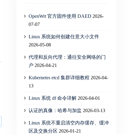
OpenWrt 官方固件使用 DAED
2026-
07-07
Linux 系统如何创建任意大小文件
2026-05-08
代理和反向代理：通往安全网络的门
户
2026-04-21
会
Kubernetes etcd 集群详细教程
2026-04-
13
Linux 系统 df 命令详解
2026-04-01
认证的真像：哈希与加盐
2026-03-13
Linux 系统不重启清空内存缓存、缓冲
区及交换分区
2026-01-21