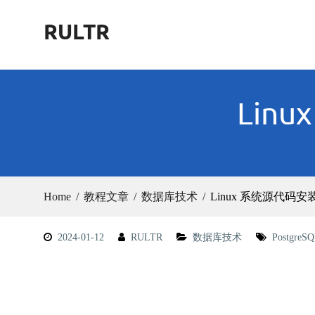
Skip
RULTR
to
content
Lin
Home
教程文章
数据库技术
Linux 系统源代码安装 P
2024-01-12
RULTR
数据库技术
PostgreS