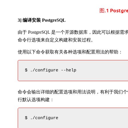
图.1 Post
3] 编译安装 PostgreSQL
由于 PostgreSQL 是一个开源数据库，因此可以
命令行选项来自定义构建和安装过程。
使用以下命令获取有关各种选项和配置用法的帮助：
$ ./configure --help
命令会输出详细的配置选项和用法说明，有利于我们个性化
行默认选项构建：
$ ./configure