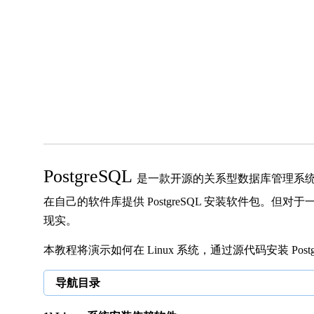
PostgreSQL
是一款开源的关系型数据库管理系统，
在自己的软件库提供 PostgreSQL 安装软件包。但对于
现实。
本教程将演示如何在 Linux 系统，通过源代码安装 Postg
导航目录