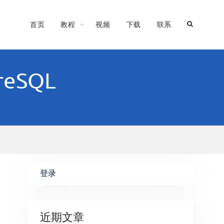
首页
教程
视频
下载
联系
eSQL
登录
近期文章