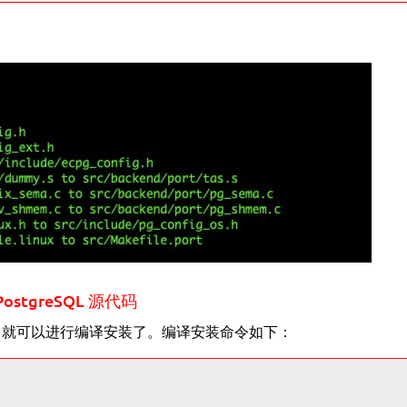
PostgreSQL 源代码
成功，就可以进行编译安装了。编译安装命令如下：