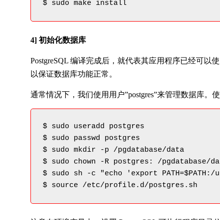
$ sudo make install
4] 初始化数据库
PostgreSQL 编译完成后，就代表其应用程序已
以保证数据库功能正常。
通常情况下，我们使用用户”postgres”来管理数
$ sudo useradd postgres

$ sudo passwd postgres

$ sudo mkdir -p /pgdatabase/data

$ sudo chown -R postgres: /pgdatabase/dat
$ sudo sh -c "echo 'export PATH=$PATH:/u
$ source /etc/profile.d/postgres.sh