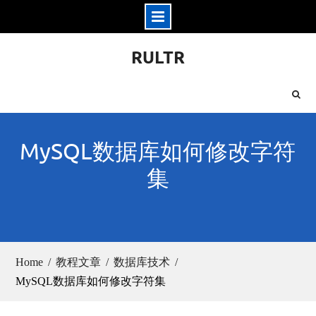
Skip
RULTR
to
content
MySQL数据库如何修改字符
集
Home
教程文章
数据库技术
MySQL数据库如何修改字符集