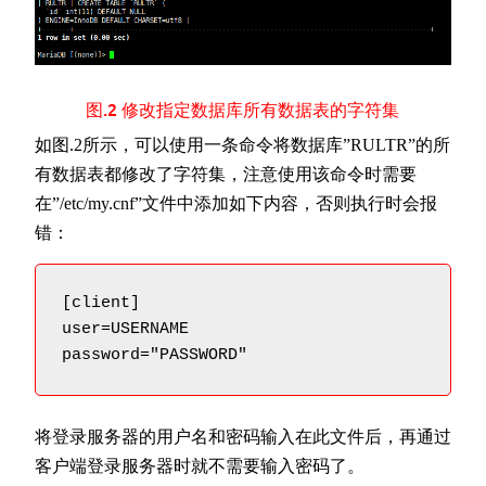
图.2 修改指定数据库所有数据表的字符集
如图.2所示，可以使用一条命令将数据库”RULTR”的所
有数据表都修改了字符集，注意使用该命令时需要
在”/etc/my.cnf”文件中添加如下内容，否则执行时会报
错：
[client]

user=USERNAME

password="PASSWORD"
将登录服务器的用户名和密码输入在此文件后，再通过
客户端登录服务器时就不需要输入密码了。