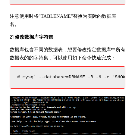
注意使用时将”TABLENAME”替换为实际的数据表
名。
2] 修改数据库字符集
数据库包含不同的数据表，想要修改指定数据库中所有
数据表的的字符集，可以使用如下命令快速完成：
# mysql --database=DBNAME -B -N -e "SHOW TA