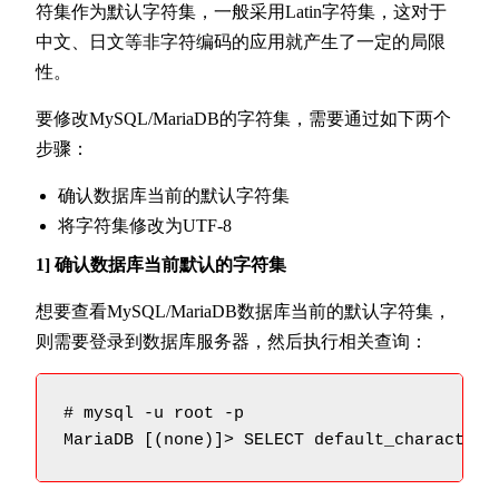
符集作为默认字符集，一般采用Latin字符集，这对于
中文、日文等非字符编码的应用就产生了一定的局限
性。
要修改MySQL/MariaDB的字符集，需要通过如下两个
步骤：
确认数据库当前的默认字符集
将字符集修改为UTF-8
1] 确认数据库当前默认的字符集
想要查看MySQL/MariaDB数据库当前的默认字符集，
则需要登录到数据库服务器，然后执行相关查询：
# mysql -u root -p

MariaDB [(none)]> SELECT default_character_