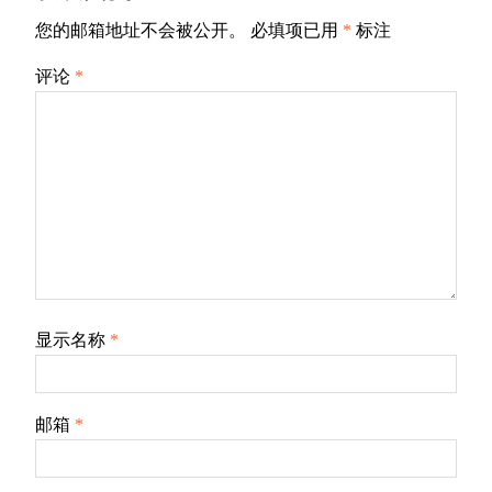
您的邮箱地址不会被公开。
必填项已用
*
标注
评论
*
显示名称
*
邮箱
*