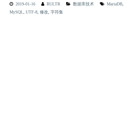
2019-01-16
RULTR
数据库技术
MariaDB
,
MySQL
,
UTF-8
,
修改
,
字符集