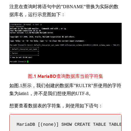
注意在查询时将语句中的”DBNAME”替换为实际的数
据库名，运行示意图如下：
图.1 MariaBD查询数据库当前字符集
如图.1所示，我们创建的数据库”RULTR”所使用的字符
集为latin1，并不是我们想使用的UTF-8。
想要查看数据表的字符集，则使用如下语句：
MariaDB [(none)] SHOW CREATE TABLE TABLENAM