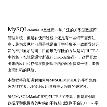
MySQL
/MariaDB是使用非常广泛的关系型数据库
管理系统，但是在使用过程中还是有一些细节需要注
意，最为常见的问题是就是由于字符集不一致而导致开
发的应用显示乱码。目前最为保险的方法是采用UTF-8
字符集（也就是通常所说的Unicode编码），这样开发
出来的应用和存储在数据库中的内容会保持一致，降低
出现乱码的风险。
本教程将详细讲解如何将MySQL/MariaDB的字符集修
改为UTF-8，以保证应用具有最大程度的兼容性。
虽然MySQL/MariaDB支持UTF-8字符集，但是在创建
数据库和数据表的时候如不特别指定则不会以UTF-8字