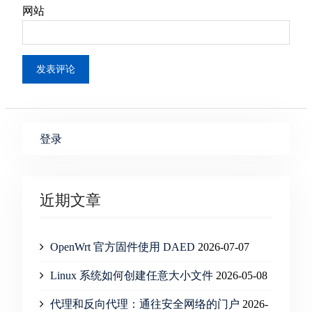
网站
登录
近期文章
OpenWrt 官方固件使用 DAED
2026-07-07
Linux 系统如何创建任意大小文件
2026-05-08
代理和反向代理：通往安全网络的门户
2026-