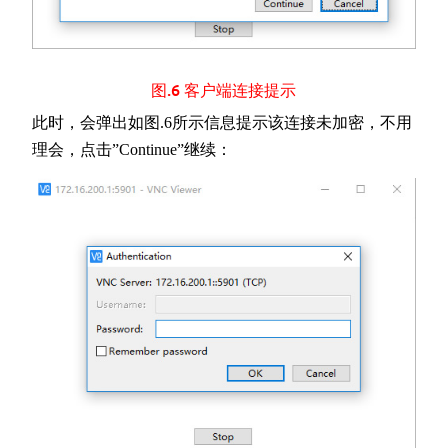
图.6 客户端连接提示
此时，会弹出如图.6所示信息提示该连接未加密，不用
理会，点击”Continue”继续：