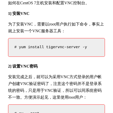
如何在CentOS 7主机安装和配置VNC控制台。
1] 安装VNC
为了安装VNC，需要以root用户执行如下命令，事实上
就上安装一个VNC服务器工具：
# yum install tigervnc-server -y
2] 设置VNC密码
安装完成之后，就可以为采用VNC方式登录的用户帐
户创建VNC验证密码了，注意这个密码并不是登录系
统的密码，只是用于VNC验证，所以可以同系统密码
不一致。方便演示起见，这里使用root用户：