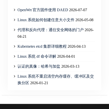
OpenWrt 官方固件使用 DAED
2026-07-07
Linux 系统如何创建任意大小文件
2026-05-08
代理和反向代理：通往安全网络的门户
2026-
04-21
Kubernetes etcd 集群详细教程
2026-04-13
Linux 系统 df 命令详解
2026-04-01
认证的真像：哈希与加盐
2026-03-13
Linux 系统不重启清空内存缓存、缓冲区及交
换分区
2026-01-21