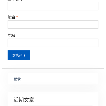
邮箱
*
网站
登录
近期文章