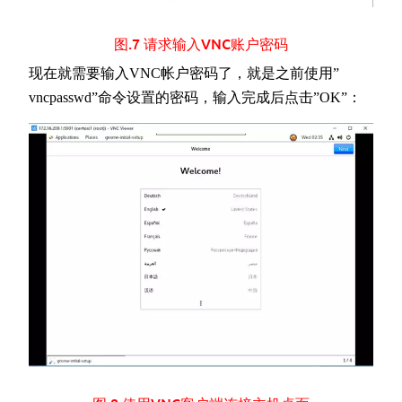
图.7 请求输入VNC账户密码
现在就需要输入VNC帐户密码了，就是之前使用”
vncpasswd”命令设置的密码，输入完成后点击”OK”：