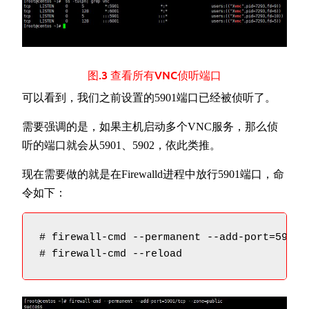
图.3 查看所有VNC侦听端口
可以看到，我们之前设置的5901端口已经被侦听了。
需要强调的是，如果主机启动多个VNC服务，那么侦
听的端口就会从5901、5902，依此类推。
现在需要做的就是在Firewalld进程中放行5901端口，命
令如下：
# firewall-cmd --permanent --add-port=5901/t
# firewall-cmd --reload