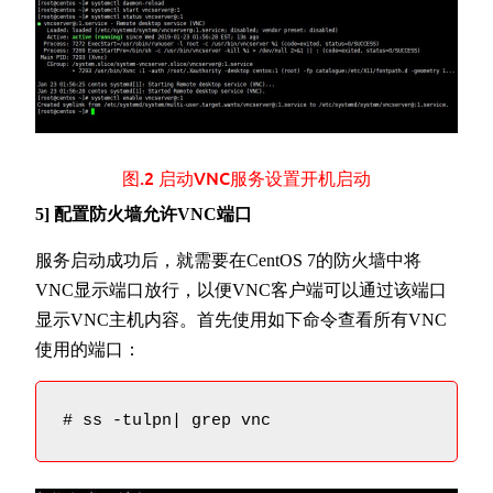
图.2 启动VNC服务设置开机启动
5] 配置防火墙允许VNC端口
服务启动成功后，就需要在CentOS 7的防火墙中将
VNC显示端口放行，以便VNC客户端可以通过该端口
显示VNC主机内容。首先使用如下命令查看所有VNC
使用的端口：
# ss -tulpn| grep vnc