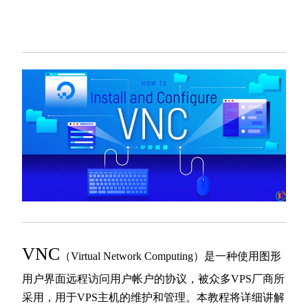
VNC
（Virtual Network Computing）是一种使用图形
用户界面远程访问用户帐户的协议，被众多VPS厂商所
采用，用于VPS主机的维护和管理。本教程将详细讲解