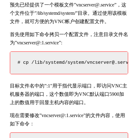
预先已经提供了一个模板文件”vncserver@.service”，这
个文件位于”/lib/systemd/system/”目录。通过使用该模板
文件，就可方便的为VNC帐户创建配置文件。
首先使用如下命令拷贝一个配置文件，注意目录文件名
为”vncserver@:1.service”:
# cp /lib/systemd/system/vncserver@.service
目标文件名中的”:1″用于指代显示端口，即访问VNC主
机服务器的端口，这个数值即为VNC默认端口5900加
上的数值用于回显主机内容的端口。
现在需要修改”vncserver@:1.service”的文件内容，使用
如下命令：