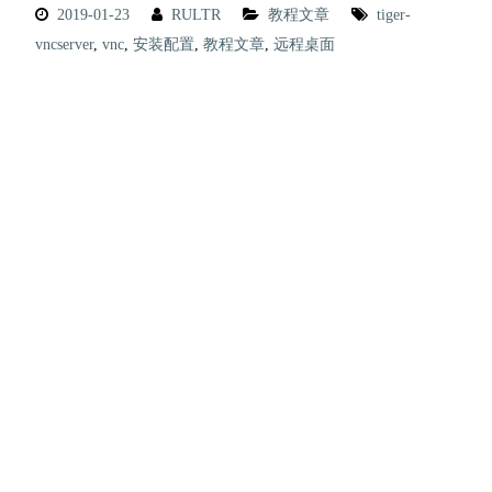
2019-01-23
RULTR
教程文章
tiger-
vncserver
,
vnc
,
安装配置
,
教程文章
,
远程桌面