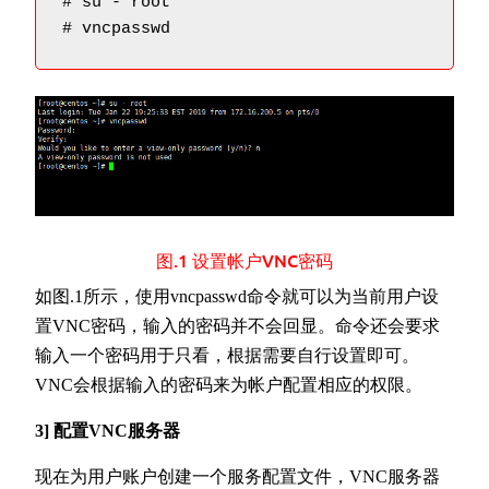
# su - root

# vncpasswd
图.1 设置帐户VNC密码
如图.1所示，使用vncpasswd命令就可以为当前用户设
置VNC密码，输入的密码并不会回显。命令还会要求
输入一个密码用于只看，根据需要自行设置即可。
VNC会根据输入的密码来为帐户配置相应的权限。
3] 配置VNC服务器
现在为用户账户创建一个服务配置文件，VNC服务器