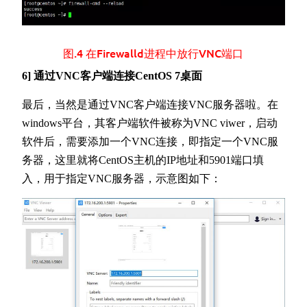
图.4 在Firewalld进程中放行VNC端口
6] 通过VNC客户端连接CentOS 7桌面
最后，当然是通过VNC客户端连接VNC服务器啦。在
windows平台，其客户端软件被称为VNC viwer，启动
软件后，需要添加一个VNC连接，即指定一个VNC服
务器，这里就将CentOS主机的IP地址和5901端口填
入，用于指定VNC服务器，示意图如下：