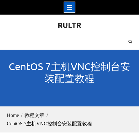
Skip
RULTR
to
content
CentOS 7主机VNC控制台安
装配置教程
Home
教程文章
CentOS 7主机VNC控制台安装配置教程