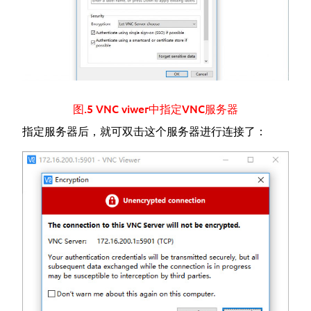
图.5 VNC viwer中指定VNC服务器
指定服务器后，就可双击这个服务器进行连接了：