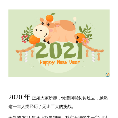
2020 年
正如大家所愿，恍惚间就匆匆过去，虽然
这一年人类经历了无比巨大的挑战。
全新的 2021 年马上就要到来，朴实无华的牛一定可以