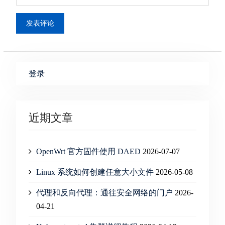
登录
近期文章
OpenWrt 官方固件使用 DAED
2026-07-07
Linux 系统如何创建任意大小文件
2026-05-08
代理和反向代理：通往安全网络的门户
2026-
04-21