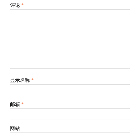
评论
*
显示名称
*
邮箱
*
网站