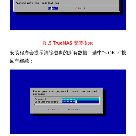
图.5 TrueNAS 安装提示
安装程序会提示清除磁盘的所有数据，选中”< OK >”按
回车继续：