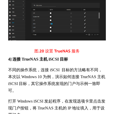
图.20 设置 TrueNAS 服务
4] 连接 TrueNAS 主机 iSCSI 目标
不同的操作系统，连接 iSCSI 目标的方法略有不同，
本次以 Windows 10 为例，演示如何连接 TrueNAS 主机
iSCSI 目标，其它操作系统发现的门户与示例一致即
可。
打开 Windows iSCSI 发起程序，在发现选项卡里点击发
现门户按钮，将 TrueNAS 主机的 IP 地址填入，用于设