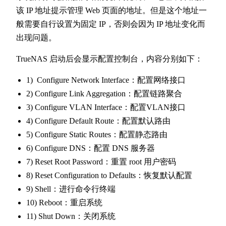
该 IP 地址提示管理 Web 页面的地址。但是这个地址一
般需要自行设置为固定 IP，否则会因为 IP 地址变化而
出现问题。
TrueNAS 启动后会显示配置控制台，内容分别如下：
1) Configure Network Interface：配置网络接口
2) Configure Link Aggregation：配置链路聚合
3) Configure VLAN Interface：配置VLAN接口
4) Configure Default Route：配置默认路由
5) Configure Static Routes：配置静态路由
6) Configure DNS：配置 DNS 服务器
7) Reset Root Password：重置 root 用户密码
8) Reset Configuration to Defaults：恢复默认配置
9) Shell：进行命令行终端
10) Reboot：重启系统
11) Shut Down：关闭系统