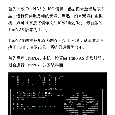
首先
下载
TrueNAS 的 ISO 镜像，然后刻录至光盘或 U
盘，进行实体服务器的安装。当然，如果安装在虚拟
机，则可以直接将镜像文件加载到虚拟机。最新版的
TrueNAS 版本为 12.0。
TrueNAS 的推荐配置为内存不少于 8GB，系统磁盘不
少于 8GB，演示起见，系统只设置为4GB。
首先启动 TrueNAS 主机，设置由 TrueNAS 光盘引导，
就会进行 TrueNAS 的安装界面：