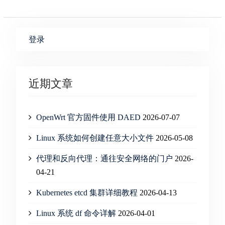
登录
近期文章
OpenWrt 官方固件使用 DAED
2026-07-07
Linux 系统如何创建任意大小文件
2026-05-08
代理和反向代理：通往安全网络的门户
2026-
04-21
Kubernetes etcd 集群详细教程
2026-04-13
Linux 系统 df 命令详解
2026-04-01