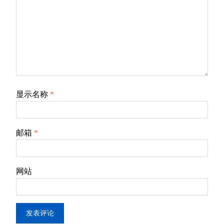
显示名称
*
邮箱
*
网站