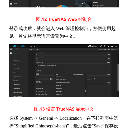
图.12 TrueNAS Web 控制台
登录成功后，就会进入 Web 管理控制台，方便使用起
见，首先将显示语言设置为中文。
图.13 设置 TrueNAS 显示中文
选择 System -> General -> Localization，在下拉列表中选
择”Simplified Chinese(zh-hans)”，最后点击”Save”保存设