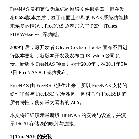
FreeNAS 最初定位为单纯的网络文件服务器，但在发
布0.684版本之后，签于市面上小型的 NAS 系统功能越
来越多的情况，FreeNAS 逐渐加入了 P2P、iTunes、
PHP Webserver 等功能。
2009年后，原开发者 Olivier Cochard-Labbe 宣布不再进
行版本更新，新版本开发及发布由 iXsystem 公司负
责。新版本 FreeNAS 项目开始于2010年，在2011年5月
2日 FreeNAS 8.0 成功发布。
FreeNAS 由 FreeBSD 派生出来，所以 FreeNAS 支持的
硬件平台与 FreeBSD 完全相同，同时具有 FreeBSD 的
所有特性，例如最为著名的 ZFS。
本文将详细演示最新版 TrueNAS 的安装与设置，并演
示 iSCSI 存储块的映射与连接。
1] TrueNAS 的安装