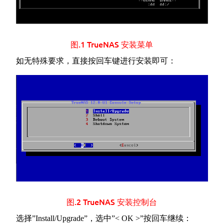
图.1 TrueNAS 安装菜单
如无特殊要求，直接按回车键进行安装即可：
图.2 TrueNAS 安装控制台
选择”Install/Upgrade”，选中”< OK >”按回车继续：