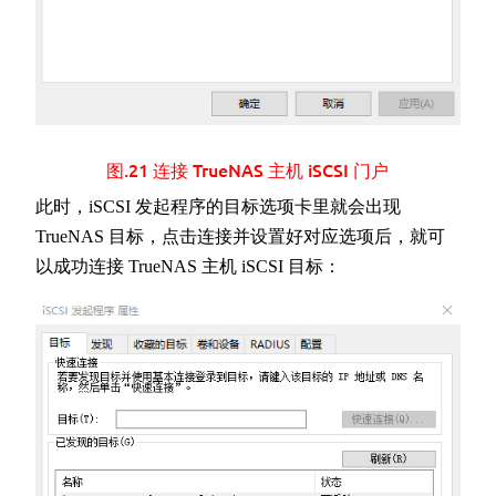
图.21 连接 TrueNAS 主机 iSCSI 门户
此时，iSCSI 发起程序的目标选项卡里就会出现
TrueNAS 目标，点击连接并设置好对应选项后，就可
以成功连接 TrueNAS 主机 iSCSI 目标：