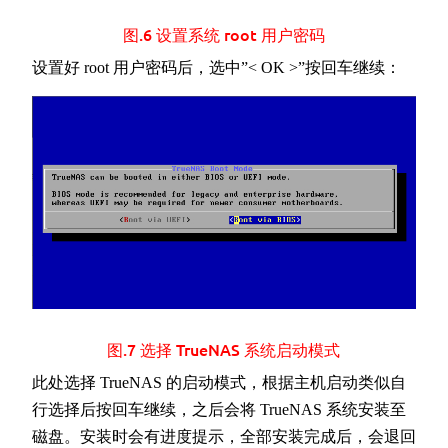
图.6 设置系统 root 用户密码
设置好 root 用户密码后，选中”< OK >”按回车继续：
图.7 选择 TrueNAS 系统启动模式
此处选择 TrueNAS 的启动模式，根据主机启动类似自
行选择后按回车继续，之后会将 TrueNAS 系统安装至
磁盘。安装时会有进度提示，全部安装完成后，会退回