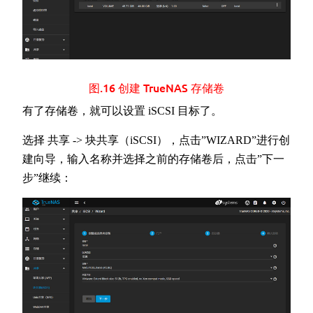
图.16 创建 TrueNAS 存储卷
有了存储卷，就可以设置 iSCSI 目标了。
选择 共享 -> 块共享（iSCSI），点击”WIZARD”进行创
建向导，输入名称并选择之前的存储卷后，点击”下一
步”继续：