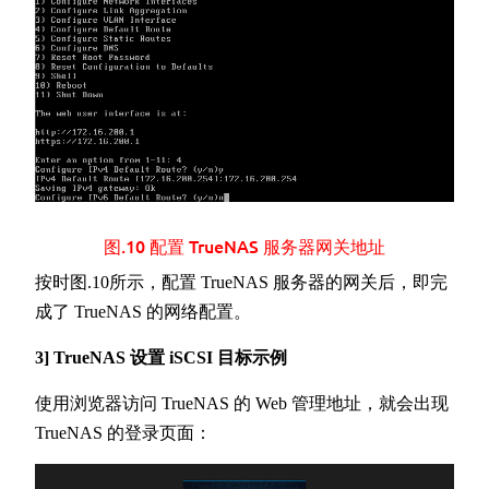
图.10 配置 TrueNAS 服务器网关地址
按时图.10所示，配置 TrueNAS 服务器的网关后，即完
成了 TrueNAS 的网络配置。
3] TrueNAS 设置 iSCSI 目标示例
使用浏览器访问 TrueNAS 的 Web 管理地址，就会出现
TrueNAS 的登录页面：