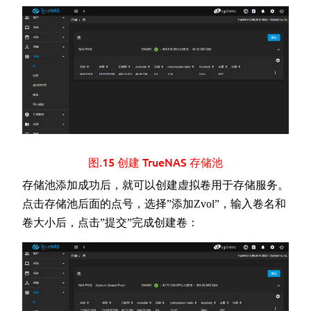
图.15 创建 TrueNAS 存储池
存储池添加成功后，就可以创建虚拟卷用于存储服务。
点击存储池后面的点号，选择”添加Zvol”，输入卷名和
卷大小后，点击”提交”完成创建卷：