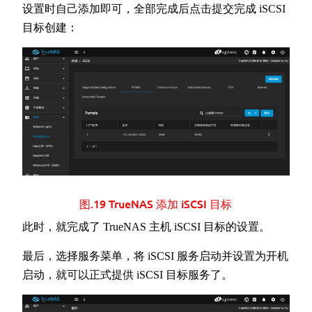
设置时自己添加即可，全部完成后点击提交完成 iSCSI
目标创建：
图.19 TrueNAS 添加 iSCSI 目标
此时，就完成了 TrueNAS 主机 iSCSI 目标的设置。
最后，选择服务菜单，将 iSCSI 服务启动并设置为开机
启动，就可以正式提供 iSCSI 目标服务了。