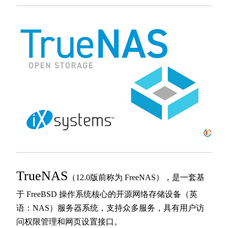
TrueNAS
（12.0版前称为 FreeNAS），是一套基
于 FreeBSD 操作系统核心的开源网络存储设备（英
语：NAS）服务器系统，支持众多服务，具有用户访
问权限管理和网页设置接口。