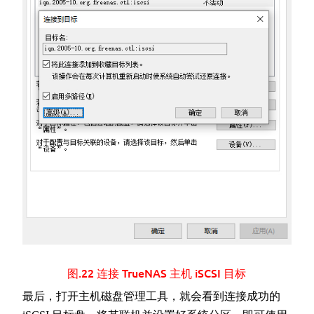
图.22 连接 TrueNAS 主机 iSCSI 目标
最后，打开主机磁盘管理工具，就会看到连接成功的