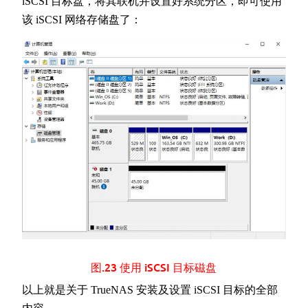
iSCSI 目标盘，将其联机并设置好系统分区，即可使用
该 iSCSI 网络存储盘了：
图.23 使用 iSCSI 目标磁盘
以上就是关于 TrueNAS 安装及设置 iSCSI 目标的全部