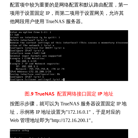
配置项中较为重要的是网络配置和默认路由配置，第一
项用于设置固定 IP，而第二项用于设置网关，允许其
他网段用户使用 TrueNAS 服务器。
图.9 TrueNAS 配置网络接口固定 IP 地址
按图示步骤，就可以为 TrueNAS 服务器设置固定 IP 地
址，示例将 IP 地址设置为”172.16.0.1″，于是对应的
Web 管理地址即为”http://172.16.200.1″。