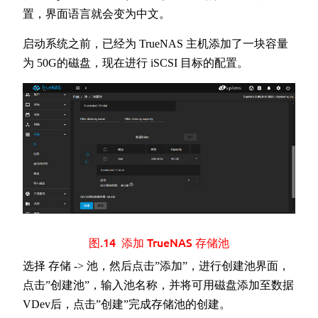
置，界面语言就会变为中文。
启动系统之前，已经为 TrueNAS 主机添加了一块容量
为 50G的磁盘，现在进行 iSCSI 目标的配置。
图.14 添加 TrueNAS 存储池
选择 存储 -> 池，然后点击”添加”，进行创建池界面，
点击”创建池”，输入池名称，并将可用磁盘添加至数据
VDev后，点击”创建”完成存储池的创建。