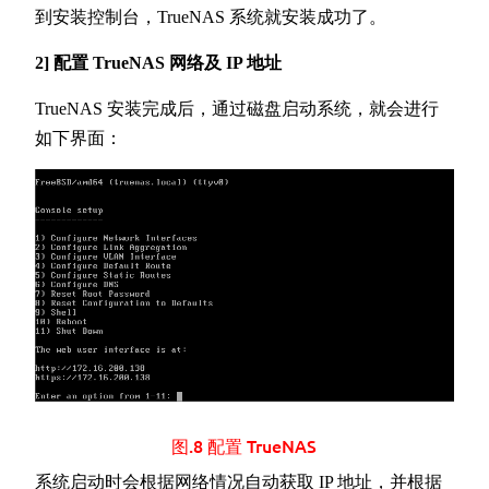
到安装控制台，TrueNAS 系统就安装成功了。
2] 配置 TrueNAS 网络及 IP 地址
TrueNAS 安装完成后，通过磁盘启动系统，就会进行
如下界面：
图.8 配置 TrueNAS
系统启动时会根据网络情况自动获取 IP 地址，并根据