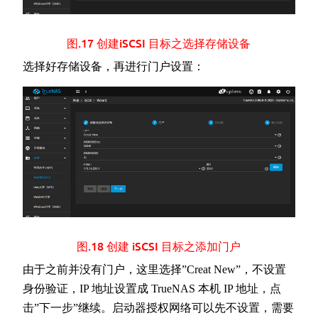
图.17 创建iSCSI 目标之选择存储设备
选择好存储设备，再进行门户设置：
图.18 创建 iSCSI 目标之添加门户
由于之前并没有门户，这里选择”Creat New”，不设置
身份验证，IP 地址设置成 TrueNAS 本机 IP 地址，点
击”下一步”继续。启动器授权网络可以先不设置，需要