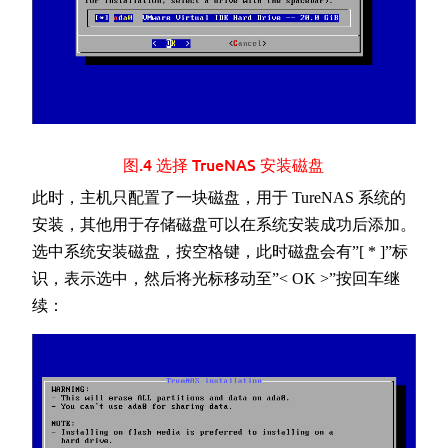
图.4 选择 TrueNAS 安装磁盘
此时，主机只配置了一块磁盘，用于 TureNAS 系统的
安装，其他用于存储磁盘可以在系统安装成功后添加。
选中系统安装磁盘，按空格键，此时磁盘会有”[ * ]”标
识，表示选中，然后将光标移动至”< OK >”按回车继
续：