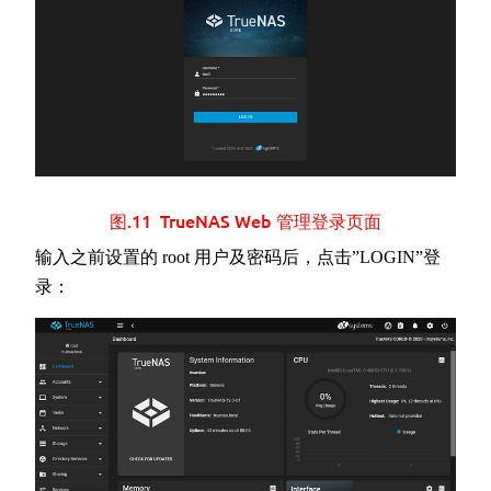
图.11 TrueNAS Web 管理登录页面
输入之前设置的 root 用户及密码后，点击”LOGIN”登
录：