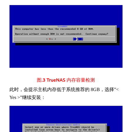
图.3 TrueNAS 内存容量检测
此时，会提示主机内存低于系统推荐的 8GB，选择”<
Yes >”继续安装：