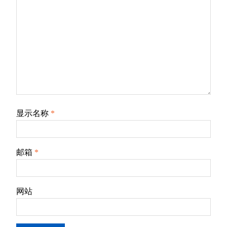
显示名称
*
邮箱
*
网站