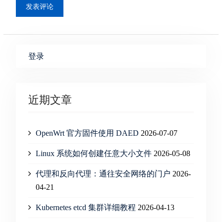
登录
近期文章
OpenWrt 官方固件使用 DAED
2026-07-07
Linux 系统如何创建任意大小文件
2026-05-08
代理和反向代理：通往安全网络的门户
2026-
04-21
Kubernetes etcd 集群详细教程
2026-04-13