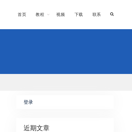
首页
教程
视频
下载
联系
登录
近期文章