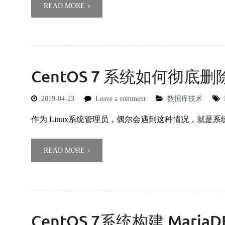
READ MORE
CentOS 7 系统如何彻底删
2019-04-23
Leave a comment
数据库技术
作为 Linux系统管理员，偶尔会遇到这种情况，就是系
READ MORE
CentOS 7系统构建 MariaD