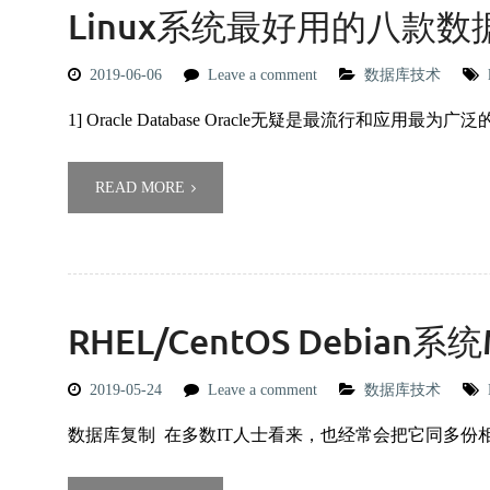
Linux系统最好用的八款
2019-06-06
Leave a comment
数据库技术
1] Oracle Database Oracle无疑是最流行和应用最为广
READ MORE
RHEL/CentOS Debia
2019-05-24
Leave a comment
数据库技术
数据库复制 在多数IT人士看来，也经常会把它同多份