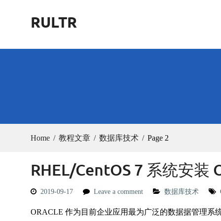
Skip
RULTR
to
content
Home
教程文章
数据库技术
Page 2
RHEL/CentOS 7 系统安装 O
2019-09-17
Leave a comment
数据库技术
ORACLE 作为目前企业应用最为广泛的数据据管理