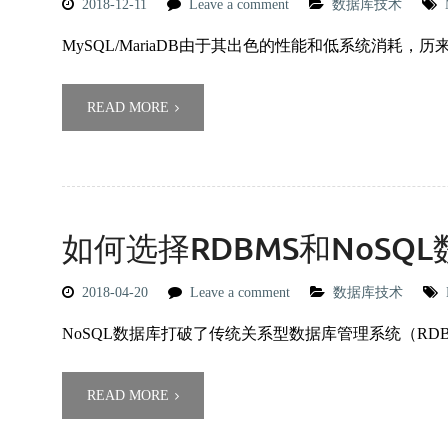
2018-12-11
Leave a comment
数据库技术
MySQL/MariaDB由于其出色的性能和低系统消耗，历
READ MORE
如何选择RDBMS和NoSQ
2018-04-20
Leave a comment
数据库技术
NoSQL数据库打破了传统关系型数据库管理系统（RD
READ MORE