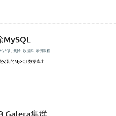
除MySQL
MySQL
,
删除
,
数据库
,
示例教程
统安装的MySQL数据库出
B Galera集群