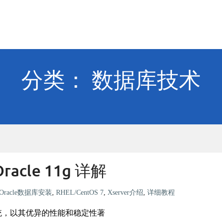
分类： 数据库技术
racle 11g 详解
Oracle数据库安装
,
RHEL/CentOS 7
,
Xserver介绍
,
详细教程
系统，以其优异的性能和稳定性著