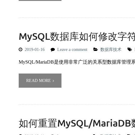
MySQL数据库如何修改字
2019-01-16
Leave a comment
数据库技术
MySQL/MariaDB是使用非常广泛的关系型数据库管
READ MORE
如何重置MySQL/MariaD