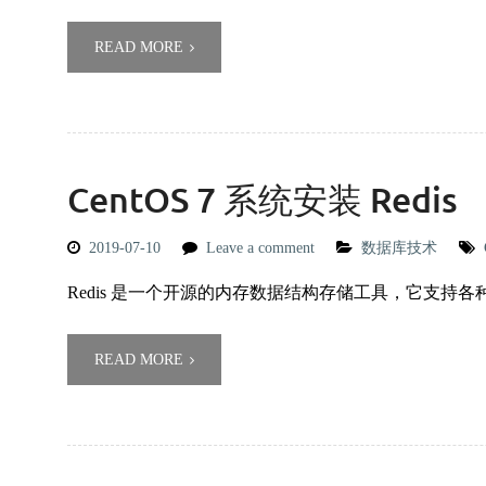
READ MORE
CentOS 7 系统安装 Redis
2019-07-10
Leave a comment
数据库技术
Redis 是一个开源的内存数据结构存储工具，它支持各
READ MORE