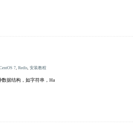
CentOS 7
,
Redis
,
安装教程
种数据结构，如字符串，Ha