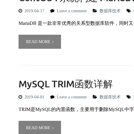
2019-04-17
Leave a comment
数据库技术
MariaDB 是一款非常优秀的关系型数据库软件，同时又
READ MORE
MySQL TRIM函数详解
2019-04-01
Leave a comment
数据库技术
TRIM是MySQL的内置函数，主要用于删除MySQL
READ MORE