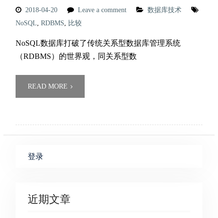
2018-04-20
Leave a comment
数据库技术
NoSQL
,
RDBMS
,
比较
NoSQL数据库打破了传统关系型数据库管理系统
（RDBMS）的世界观，同关系型数
READ MORE
登录
近期文章