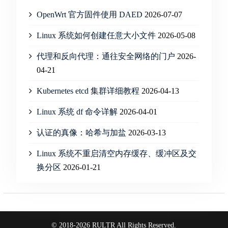
OpenWrt 官方固件使用 DAED
2026-07-07
Linux 系统如何创建任意大小文件
2026-05-08
代理和反向代理：通往安全网络的门户
2026-
04-21
Kubernetes etcd 集群详细教程
2026-04-13
Linux 系统 df 命令详解
2026-04-01
认证的真像：哈希与加盐
2026-03-13
Linux 系统不重启清空内存缓存、缓冲区及交
换分区
2026-01-21
© 2018-2026 RULTR All Rights Reserved.