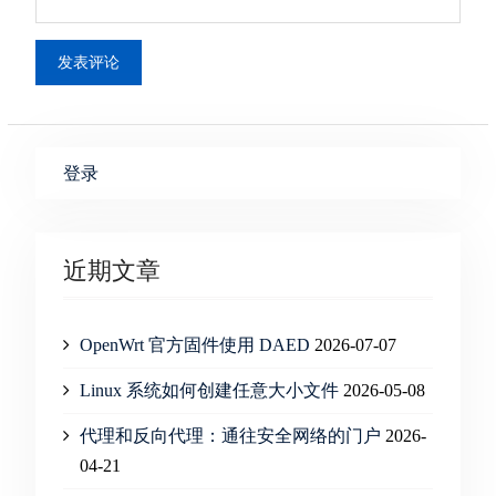
登录
近期文章
OpenWrt 官方固件使用 DAED
2026-07-07
Linux 系统如何创建任意大小文件
2026-05-08
代理和反向代理：通往安全网络的门户
2026-
04-21