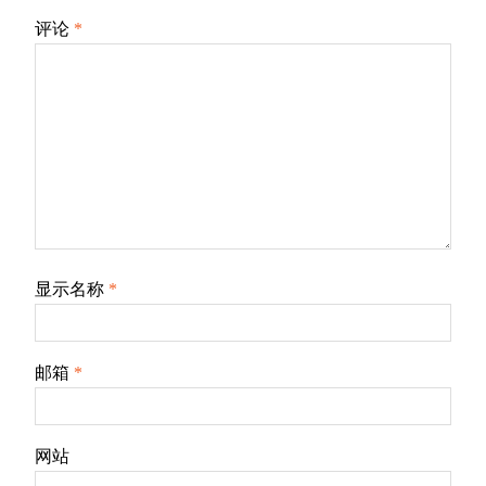
评论
*
显示名称
*
邮箱
*
网站