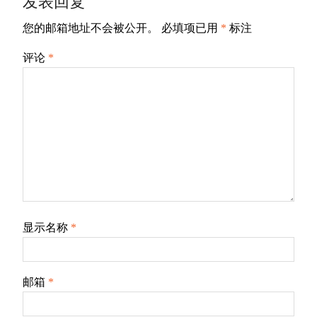
发表回复
您的邮箱地址不会被公开。
必填项已用
*
标注
评论
*
显示名称
*
邮箱
*