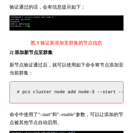
验证通过的话，会有信息提示如下：
图.1 验证新添加至群集的节点信息
2] 添加新节点至群集
新节点验证通过后，就可以使用如下命令将节点添加至
当前群集：
# pcs cluster node add node-3 --start --ena
命令中使用了”–start”和”–enable”参数，可以让添加的节
点被其他节点自动启用。