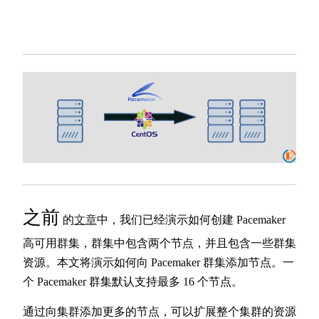
之前
的
文章
中，我们已经演示如何创建 Pacemaker
高可用群集，群集中包含两个节点，并且包含一些群集
资源。本文将演示如何向 Pacemaker 群集添加节点。一
个 Pacemaker 群集默认支持最多 16 个节点。
通过向集群添加更多的节点，可以扩展整个集群的资源