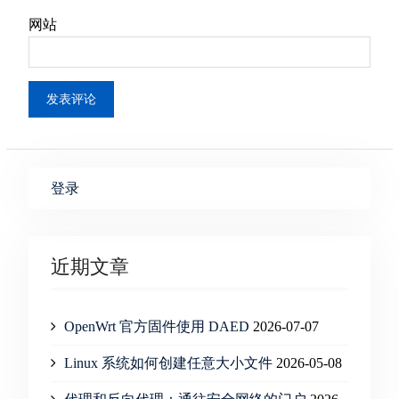
网站
登录
近期文章
OpenWrt 官方固件使用 DAED
2026-07-07
Linux 系统如何创建任意大小文件
2026-05-08