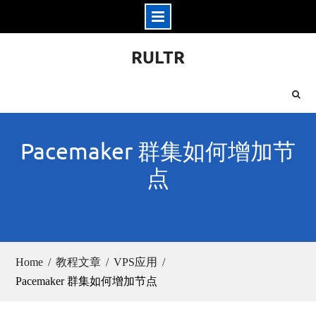
Skip
RULTR
to
content
Pacemaker 群集如何增加节
点
Home
教程文章
VPS应用
Pacemaker 群集如何增加节点