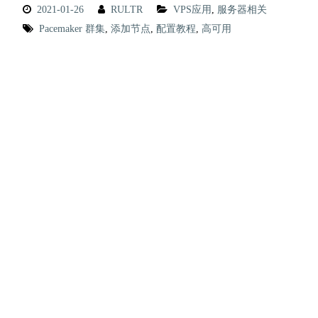
2021-01-26
RULTR
VPS应用
,
服务器相关
Pacemaker 群集
,
添加节点
,
配置教程
,
高可用