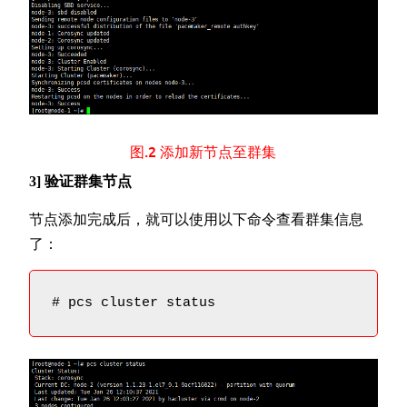
图.2 添加新节点至群集
3] 验证群集节点
节点添加完成后，就可以使用以下命令查看群集信息
了：
# pcs cluster status