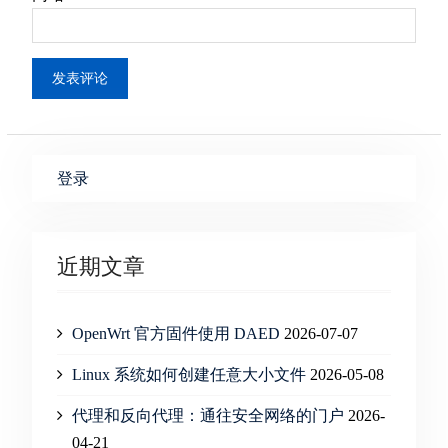
登录
近期文章
OpenWrt 官方固件使用 DAED
2026-07-07
Linux 系统如何创建任意大小文件
2026-05-08
代理和反向代理：通往安全网络的门户
2026-
04-21