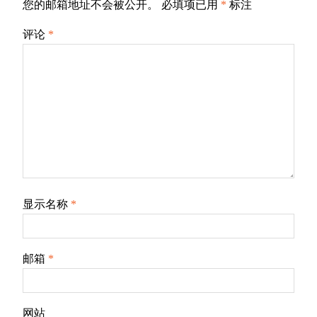
您的邮箱地址不会被公开。
必填项已用
*
标注
评论
*
显示名称
*
邮箱
*
网站