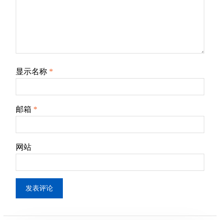
显示名称
*
邮箱
*
网站