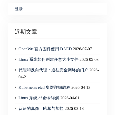
登录
近期文章
OpenWrt 官方固件使用 DAED
2026-07-07
Linux 系统如何创建任意大小文件
2026-05-08
代理和反向代理：通往安全网络的门户
2026-
04-21
Kubernetes etcd 集群详细教程
2026-04-13
Linux 系统 df 命令详解
2026-04-01
认证的真像：哈希与加盐
2026-03-13