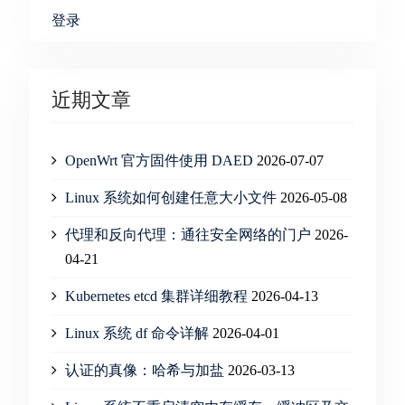
登录
近期文章
OpenWrt 官方固件使用 DAED
2026-07-07
Linux 系统如何创建任意大小文件
2026-05-08
代理和反向代理：通往安全网络的门户
2026-
04-21
Kubernetes etcd 集群详细教程
2026-04-13
Linux 系统 df 命令详解
2026-04-01
认证的真像：哈希与加盐
2026-03-13