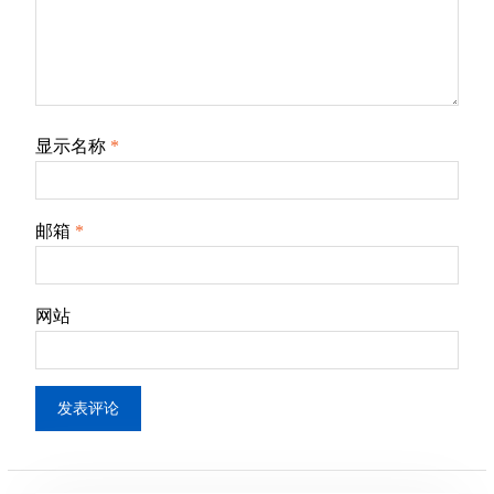
显示名称
*
邮箱
*
网站