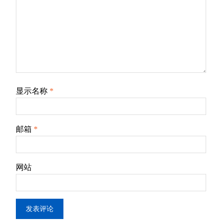
显示名称
*
邮箱
*
网站