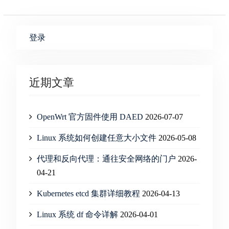
登录
近期文章
OpenWrt 官方固件使用 DAED
2026-07-07
Linux 系统如何创建任意大小文件
2026-05-08
代理和反向代理：通往安全网络的门户
2026-
04-21
Kubernetes etcd 集群详细教程
2026-04-13
Linux 系统 df 命令详解
2026-04-01