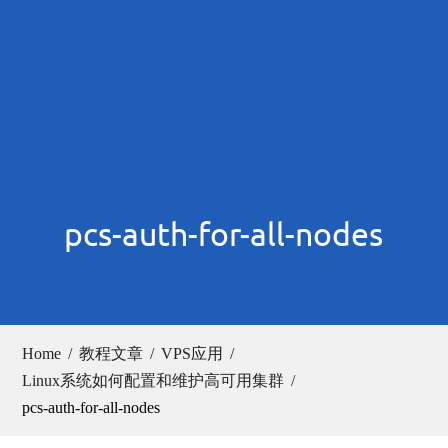
pcs-auth-for-all-nodes
Home
教程文章
VPS应用
Linux系统如何配置和维护高可用集群
pcs-auth-for-all-nodes