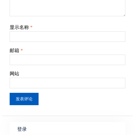
显示名称
*
邮箱
*
网站
登录