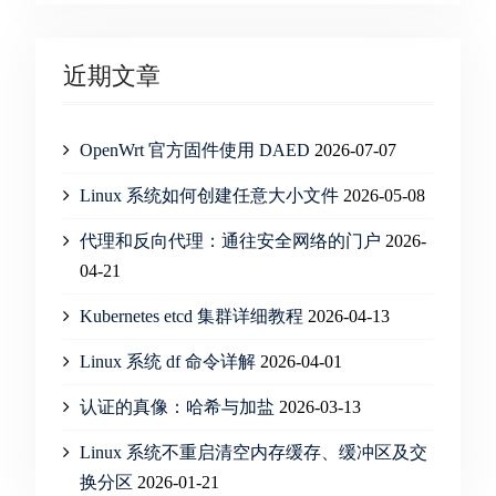
近期文章
OpenWrt 官方固件使用 DAED
2026-07-07
Linux 系统如何创建任意大小文件
2026-05-08
代理和反向代理：通往安全网络的门户
2026-
04-21
Kubernetes etcd 集群详细教程
2026-04-13
Linux 系统 df 命令详解
2026-04-01
认证的真像：哈希与加盐
2026-03-13
Linux 系统不重启清空内存缓存、缓冲区及交
换分区
2026-01-21