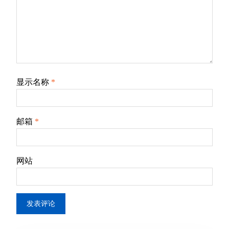
显示名称
*
邮箱
*
网站