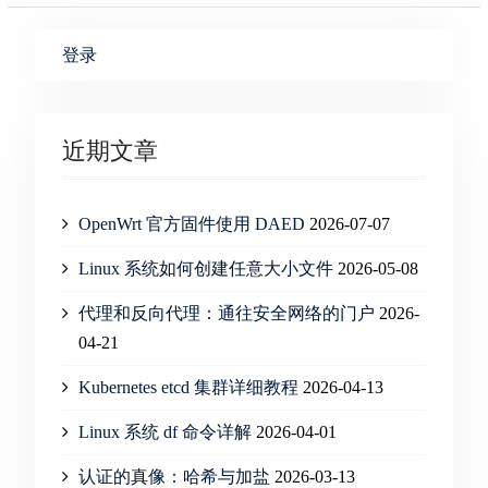
登录
近期文章
OpenWrt 官方固件使用 DAED
2026-07-07
Linux 系统如何创建任意大小文件
2026-05-08
代理和反向代理：通往安全网络的门户
2026-
04-21
Kubernetes etcd 集群详细教程
2026-04-13
Linux 系统 df 命令详解
2026-04-01
认证的真像：哈希与加盐
2026-03-13