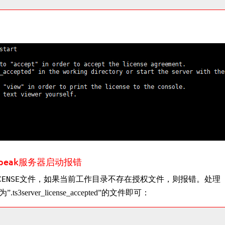
mSpeak服务器启动报错
CENSE
文件，如果当前工作目录不存在授权文件，则报错。处理
ver_license_accepted”的文件即可：