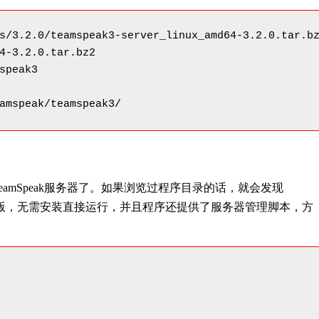
s/3.2.0/teamspeak3-server_linux_amd64-3.2.0.tar.bz
4-3.2.0.tar.bz2

speak3

amspeak/teamspeak3/
TeamSpeak服务器了。如果浏览过程序目录的话，就会发现
绿色版，无需安装直接运行，并且程序还提供了服务器管理脚本，方