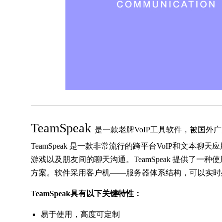
TeamSpeak
是一款老牌VoIP工具软件，被国
TeamSpeak 是一款非常流行的跨平台VoIP和文
游戏以及朋友间的聊天沟通。TeamSpeak 提供了
方案。软件采用客户机——服务器体系结构，可以实时
TeamSpeak具有以下关键特性：
易于使用，高度可定制