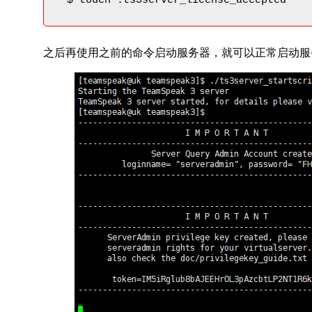
 $ touch .ts3server_license_accepted
之后再使用之前的命令启动服务器，就可以正常启动服