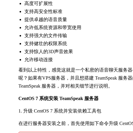
高度可扩展性
支持高安全性标准
提供卓越的语音质量
允许低系统资源和带宽使用
支持强大的文件传输
支持健壮的权限系统
支持惊人的3D声音效果
允许移动连接
看到以上特性，感觉这就是一个私密的语音聊天服务器么，
呢？如果有VPS服务器，并且想搭建 TeamSpeak 服务
TeamSpeak 服务器，并对相关细节进行说明。
CentOS 7 系统安装 TeamSpeak 服务器
1. 升级 CentOS 7 系统并安装依赖工具包
在进行服务器安装之前，首先使用如下命令升级 CentOS 