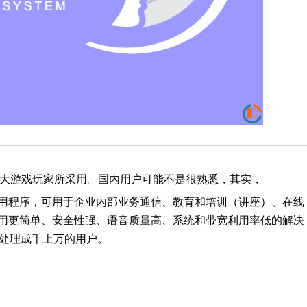
外广大游戏玩家所采用。国内用户可能不是很熟悉，其实，
本聊天应用程序，可用于企业内部业务通信、教育和培训（讲座）、在线
一种使用更简单、安全性强、语音质量高、系统和带宽利用率低的解决
处理成千上万的用户。