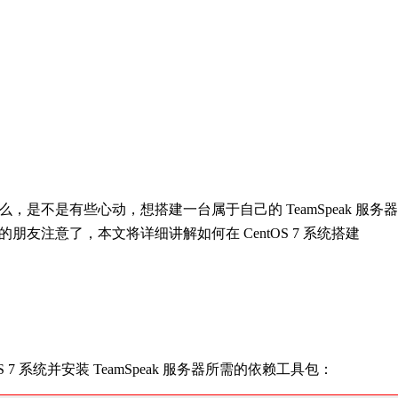
是不是有些心动，想搭建一台属于自己的 TeamSpeak 服务器
器的朋友注意了，本文将详细讲解如何在 CentOS 7 系统搭建
7 系统并安装 TeamSpeak 服务器所需的依赖工具包：