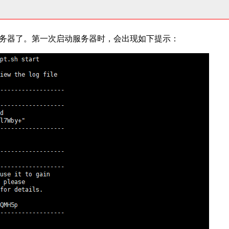
务器了。第一次启动服务器时，会出现如下提示：