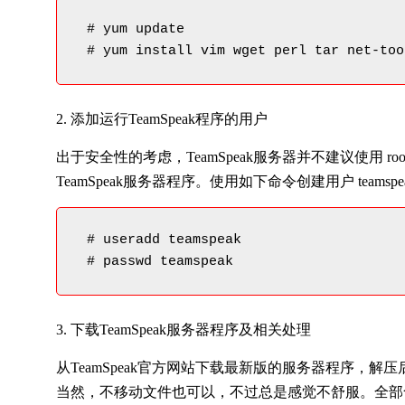
 # yum update

 # yum install vim wget perl tar net-too
2. 添加运行TeamSpeak程序的用户
出于安全性的考虑，TeamSpeak服务器并不建议使用 ro
TeamSpeak服务器程序。使用如下命令创建用户 teams
 # useradd teamspeak

 # passwd teamspeak
3. 下载TeamSpeak服务器程序及相关处理
从TeamSpeak官方网站下载最新版的服务器程序，解压后
当然，不移动文件也可以，不过总是感觉不舒服。全部