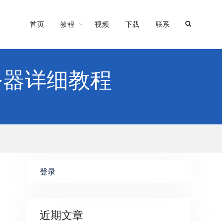
首页
教程
视频
下载
联系
k服务器详细教程
登录
近期文章