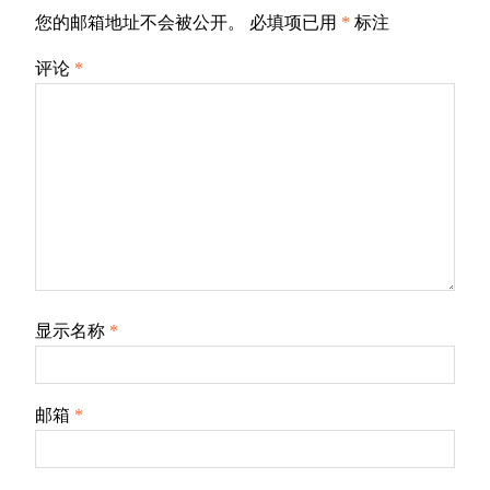
您的邮箱地址不会被公开。
必填项已用
*
标注
评论
*
显示名称
*
邮箱
*