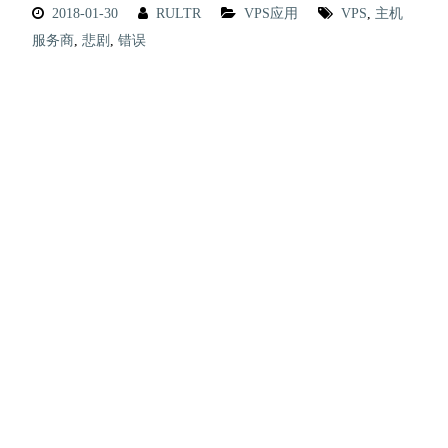
2018-01-30
RULTR
VPS应用
VPS
,
主机
服务商
,
悲剧
,
错误