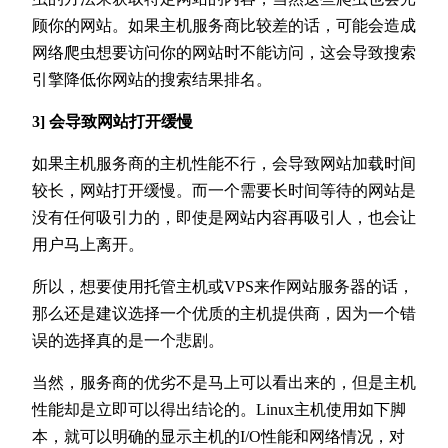
顾你的网站。如果主机服务商比较差的话，可能会造成
网络爬虫想要访问你的网站时不能访问，这会导致搜索
引擎降低你网站的搜索结果排名。
3] 会导致网站打开缓慢
如果主机服务商的主机性能不行，会导致网站加载时间
较长，网站打开缓慢。而一个需要长时间等待的网站是
没有任何吸引力的，即使是网站内容再吸引人，也会让
用户马上离开。
所以，想要使用托管主机或VPS来作网站服务器的话，
那么还是建议选择一个优质的主机提供商，因为一个错
误的选择真的是一个悲剧。
当然，服务商的优劣不是马上可以看出来的，但是主机
性能却是立即可以得出结论的。Linux主机使用如下脚
本，就可以明确的显示主机的I/O性能和网络情况，对