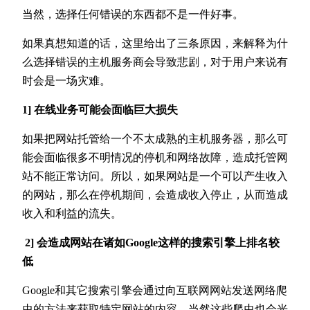
当然，选择任何错误的东西都不是一件好事。
如果真想知道的话，这里给出了三条原因，来解释为什
么选择错误的主机服务商会导致悲剧，对于用户来说有
时会是一场灾难。
1] 在线业务可能会面临巨大损失
如果把网站托管给一个不太成熟的主机服务器，那么可
能会面临很多不明情况的停机和网络故障，造成托管网
站不能正常访问。所以，如果网站是一个可以产生收入
的网站，那么在停机期间，会造成收入停止，从而造成
收入和利益的流失。
2] 会造成网站在诸如Google这样的搜索引擎上排名较
低
Google和其它搜索引擎会通过向互联网网站发送网络爬
虫的方法来获取特定网站的内容，当然这些爬虫也会光