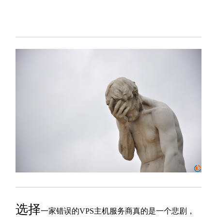
选择
一家错误的VPS主机服务商真的是一个悲剧，