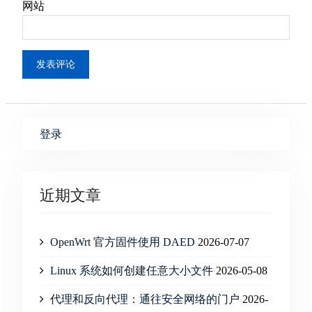
网站
登录
近期文章
OpenWrt 官方固件使用 DAED
2026-07-07
Linux 系统如何创建任意大小文件
2026-05-08
代理和反向代理：通往安全网络的门户
2026-