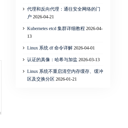
代理和反向代理：通往安全网络的门
户
2026-04-21
Kubernetes etcd 集群详细教程
2026-04-
13
Linux 系统 df 命令详解
2026-04-01
认证的真像：哈希与加盐
2026-03-13
Linux 系统不重启清空内存缓存、缓冲
区及交换分区
2026-01-21