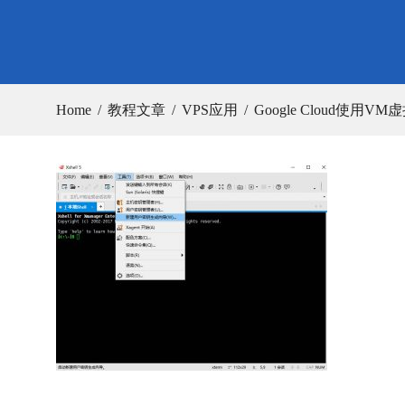
Home
教程文章
VPS应用
Google Cloud使用