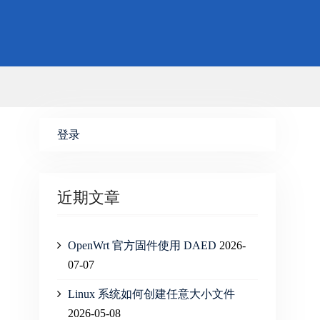
登录
近期文章
OpenWrt 官方固件使用 DAED
2026-
07-07
Linux 系统如何创建任意大小文件
2026-05-08