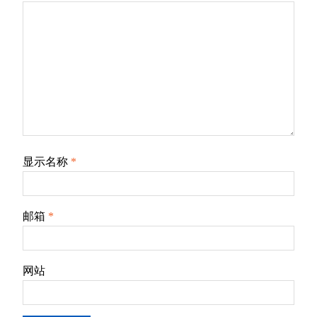
显示名称
*
邮箱
*
网站