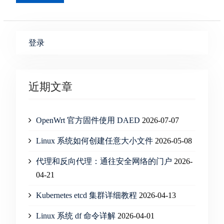
登录
近期文章
OpenWrt 官方固件使用 DAED
2026-07-07
Linux 系统如何创建任意大小文件
2026-05-08
代理和反向代理：通往安全网络的门户
2026-
04-21
Kubernetes etcd 集群详细教程
2026-04-13
Linux 系统 df 命令详解
2026-04-01