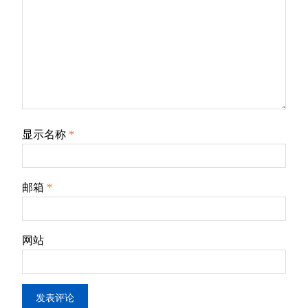
显示名称
*
邮箱
*
网站