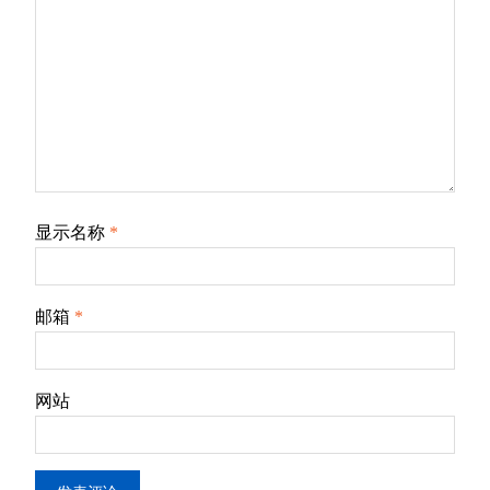
显示名称
*
邮箱
*
网站