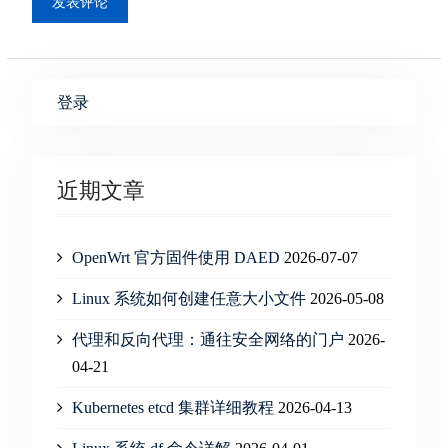
登录
近期文章
OpenWrt 官方固件使用 DAED
2026-07-07
Linux 系统如何创建任意大小文件
2026-05-08
代理和反向代理：通往安全网络的门户
2026-
04-21
Kubernetes etcd 集群详细教程
2026-04-13