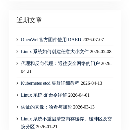
近期文章
OpenWrt 官方固件使用 DAED
2026-07-07
Linux 系统如何创建任意大小文件
2026-05-08
代理和反向代理：通往安全网络的门户
2026-
04-21
Kubernetes etcd 集群详细教程
2026-04-13
Linux 系统 df 命令详解
2026-04-01
认证的真像：哈希与加盐
2026-03-13
Linux 系统不重启清空内存缓存、缓冲区及交
换分区
2026-01-21