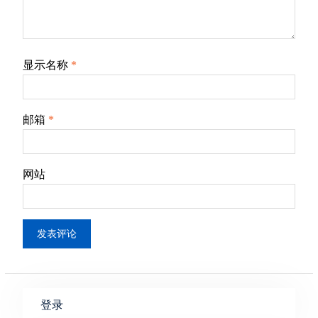
显示名称
*
邮箱
*
网站
登录