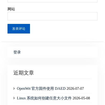
网站
登录
近期文章
OpenWrt 官方固件使用 DAED
2026-07-07
Linux 系统如何创建任意大小文件
2026-05-08