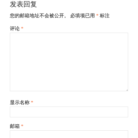
发表回复
航
您的邮箱地址不会被公开。
必填项已用
*
标注
评论
*
显示名称
*
邮箱
*