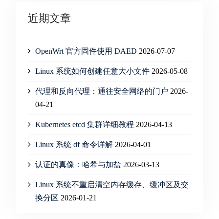
近期文章
OpenWrt 官方固件使用 DAED
2026-07-07
Linux 系统如何创建任意大小文件
2026-05-08
代理和反向代理：通往安全网络的门户
2026-
04-21
Kubernetes etcd 集群详细教程
2026-04-13
Linux 系统 df 命令详解
2026-04-01
认证的真像：哈希与加盐
2026-03-13
Linux 系统不重启清空内存缓存、缓冲区及交
换分区
2026-01-21