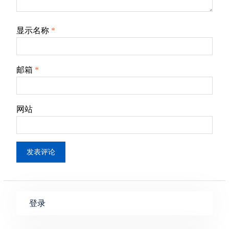
显示名称
*
邮箱
*
网站
登录