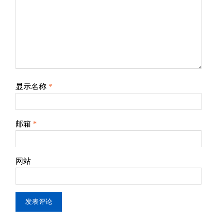
显示名称
*
邮箱
*
网站