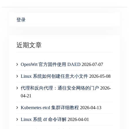
登录
近期文章
OpenWrt 官方固件使用 DAED
2026-07-07
Linux 系统如何创建任意大小文件
2026-05-08
代理和反向代理：通往安全网络的门户
2026-
04-21
Kubernetes etcd 集群详细教程
2026-04-13
Linux 系统 df 命令详解
2026-04-01