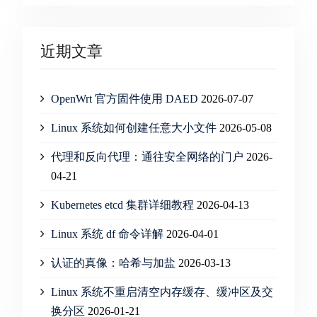
近期文章
OpenWrt 官方固件使用 DAED
2026-07-07
Linux 系统如何创建任意大小文件
2026-05-08
代理和反向代理：通往安全网络的门户
2026-
04-21
Kubernetes etcd 集群详细教程
2026-04-13
Linux 系统 df 命令详解
2026-04-01
认证的真像：哈希与加盐
2026-03-13
Linux 系统不重启清空内存缓存、缓冲区及交
换分区
2026-01-21