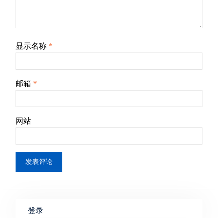
显示名称
*
邮箱
*
网站
登录