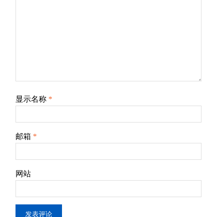
显示名称
*
邮箱
*
网站