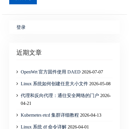
登录
近期文章
OpenWrt 官方固件使用 DAED
2026-07-07
Linux 系统如何创建任意大小文件
2026-05-08
代理和反向代理：通往安全网络的门户
2026-
04-21
Kubernetes etcd 集群详细教程
2026-04-13
Linux 系统 df 命令详解
2026-04-01