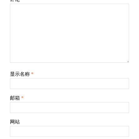
显示名称
*
邮箱
*
网站