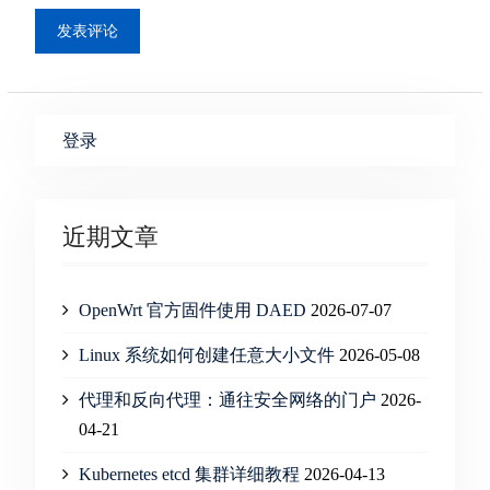
登录
近期文章
OpenWrt 官方固件使用 DAED
2026-07-07
Linux 系统如何创建任意大小文件
2026-05-08
代理和反向代理：通往安全网络的门户
2026-
04-21
Kubernetes etcd 集群详细教程
2026-04-13