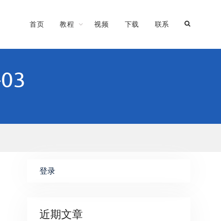
首页
教程
视频
下载
联系
-03
登录
近期文章