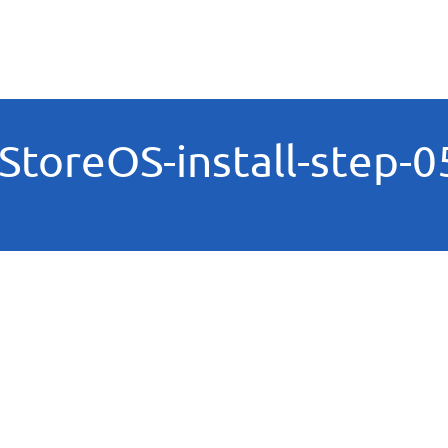
iStoreOS-install-step-0