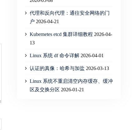
2026-05-08
代理和反向代理：通往安全网络的门
户
2026-04-21
Kubernetes etcd 集群详细教程
2026-04-
13
Linux 系统 df 命令详解
2026-04-01
认证的真像：哈希与加盐
2026-03-13
Linux 系统不重启清空内存缓存、缓冲
区及交换分区
2026-01-21