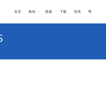
首页
教程
视频
下载
联系
5