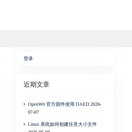
登录
近期文章
OpenWrt 官方固件使用 DAED
2026-
07-07
Linux 系统如何创建任意大小文件