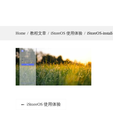
Home
教程文章
iStoreOS 使用体验
iStoreOS-install
文
Previous
iStoreOS 使用体验
post: