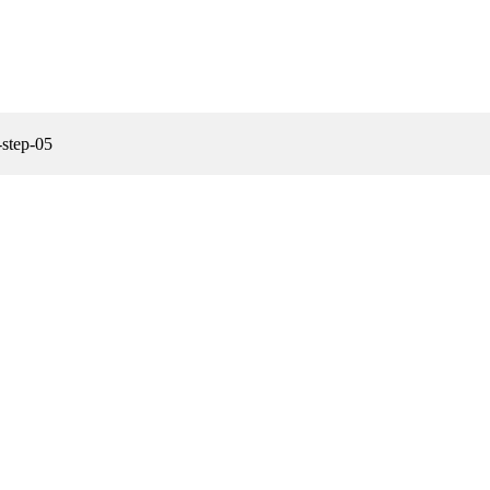
-step-05