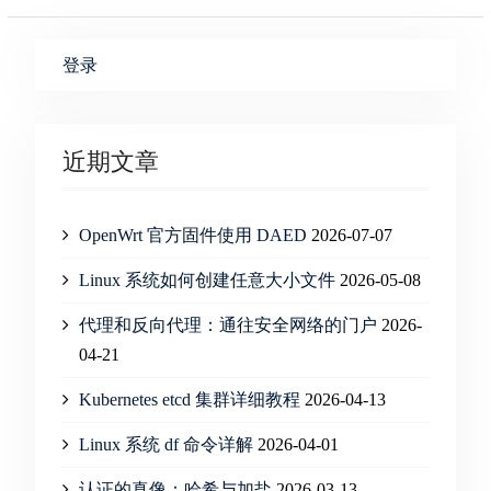
登录
近期文章
OpenWrt 官方固件使用 DAED
2026-07-07
Linux 系统如何创建任意大小文件
2026-05-08
代理和反向代理：通往安全网络的门户
2026-
04-21
Kubernetes etcd 集群详细教程
2026-04-13
Linux 系统 df 命令详解
2026-04-01
认证的真像：哈希与加盐
2026-03-13