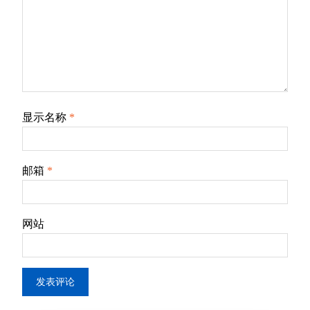
显示名称
*
邮箱
*
网站