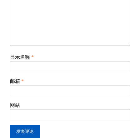
显示名称
*
邮箱
*
网站