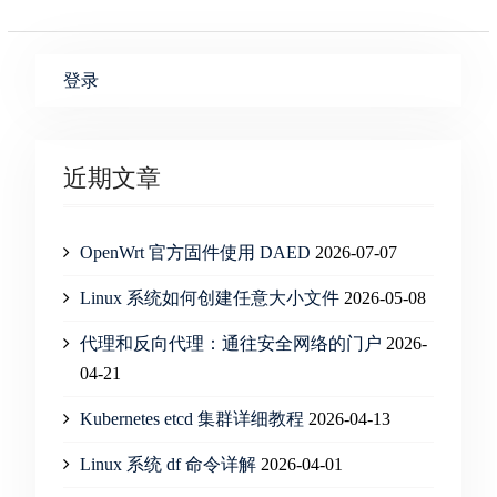
登录
近期文章
OpenWrt 官方固件使用 DAED
2026-07-07
Linux 系统如何创建任意大小文件
2026-05-08
代理和反向代理：通往安全网络的门户
2026-
04-21
Kubernetes etcd 集群详细教程
2026-04-13
Linux 系统 df 命令详解
2026-04-01