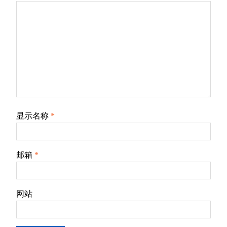
显示名称
*
邮箱
*
网站