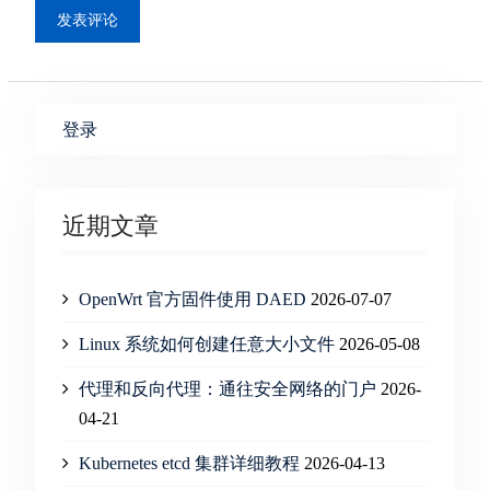
登录
近期文章
OpenWrt 官方固件使用 DAED
2026-07-07
Linux 系统如何创建任意大小文件
2026-05-08
代理和反向代理：通往安全网络的门户
2026-
04-21
Kubernetes etcd 集群详细教程
2026-04-13