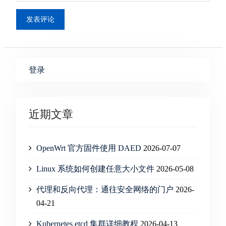
登录
近期文章
OpenWrt 官方固件使用 DAED
2026-07-07
Linux 系统如何创建任意大小文件
2026-05-08
代理和反向代理：通往安全网络的门户
2026-
04-21
Kubernetes etcd 集群详细教程
2026-04-13