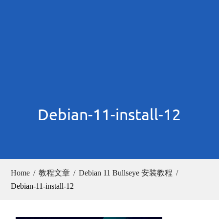
Debian-11-install-12
Home
教程文章
Debian 11 Bullseye 安装教程
Debian-11-install-12