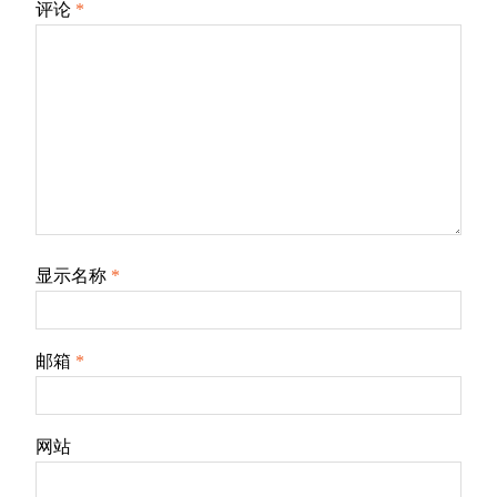
评论
*
显示名称
*
邮箱
*
网站