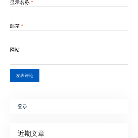
显示名称
*
邮箱
*
网站
登录
近期文章