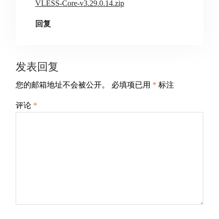
VLESS-Core-v3.29.0.14.zip
回复
发表回复
您的邮箱地址不会被公开。
必填项已用
*
标注
评论
*