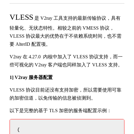
VLESS
是 V2ray 工具支持的最新传输协议，具有
轻量化、无状态特性。相较之前的 VMESS 协议，
VLESS 协议最大的优势在于不依赖系统时间，也不需
要 AlterID 配置项。
V2ray 在 4.27.0 内核中加入了 VLESS 协议支持，而一
些可视化的 V2ray 客户端也同样加入了 VLESS 支持。
1] V2ray 服务器配置
VLESS 协议目前还没有支持加密，所以需要使用可靠
的加密信道，以免传输的信息被侦测到。
以下是完整的基于 TLS 加密的服务端配置示例：
{
