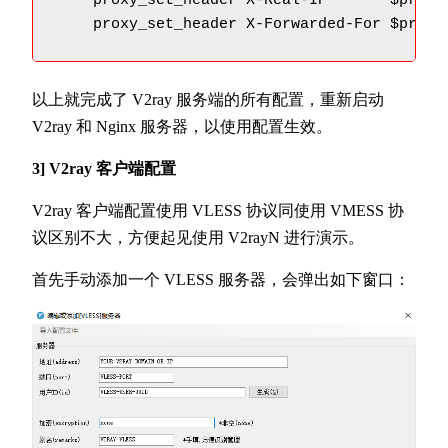
    proxy_set_header X-Real-IP       $proxy_
    proxy_set_header X-Forwarded-For $proxy
以上就完成了 V2ray 服务端的所有配置，重新启动
V2ray 和 Nginx 服务器，以使用配置生效。
3] V2ray 客户端配置
V2ray 客户端配置使用 VLESS 协议同使用 VMESS 协
议区别不大，方便起见使用 V2rayN 进行演示。
首先手动添加一个 VLESS 服务器，会弹出如下窗口：