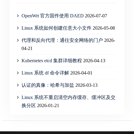
OpenWrt 官方固件使用 DAED
2026-07-07
Linux 系统如何创建任意大小文件
2026-05-08
代理和反向代理：通往安全网络的门户
2026-
04-21
Kubernetes etcd 集群详细教程
2026-04-13
Linux 系统 df 命令详解
2026-04-01
认证的真像：哈希与加盐
2026-03-13
Linux 系统不重启清空内存缓存、缓冲区及交
换分区
2026-01-21