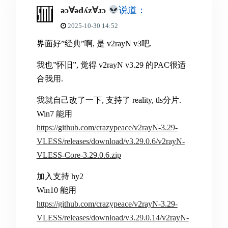
ǝɔ∀ǝdʎz∀ɹɔ
说道：
2025-10-30 14:52
界面好”经典”啊, 是 v2rayN v3吧.
我也”怀旧”, 觉得 v2rayN v3.29 的PAC很适
合我用.
我就自己改了一下, 支持了 reality, tls分片.
Win7 能用
https://github.com/crazypeace/v2rayN-3.29-
VLESS/releases/download/v3.29.0.6/v2rayN-
VLESS-Core-3.29.0.6.zip
加入支持 hy2
Win10 能用
https://github.com/crazypeace/v2rayN-3.29-
VLESS/releases/download/v3.29.0.14/v2rayN-