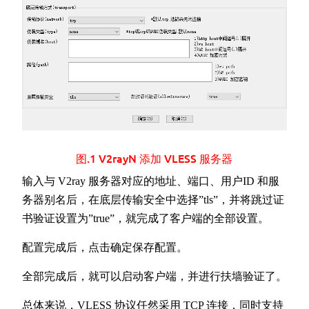
图.1 V2rayN 添加 VLESS 服务器
输入与 V2ray 服务器对应的地址、端口、用户ID 和服
务器别名后，在底层传输安全中选择”tls”，并将跳过证
书验证设置为”true”，就完成了客户端的全部设置。
配置完成后，点击确定保存配置。
全部完成后，就可以启动客户端，并进行扶墙验证了。
总体来说，VLESS 协议任然采用 TCP 连接，同时支持