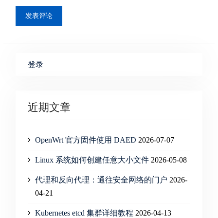
登录
近期文章
OpenWrt 官方固件使用 DAED
2026-07-07
Linux 系统如何创建任意大小文件
2026-05-08
代理和反向代理：通往安全网络的门户
2026-
04-21
Kubernetes etcd 集群详细教程
2026-04-13