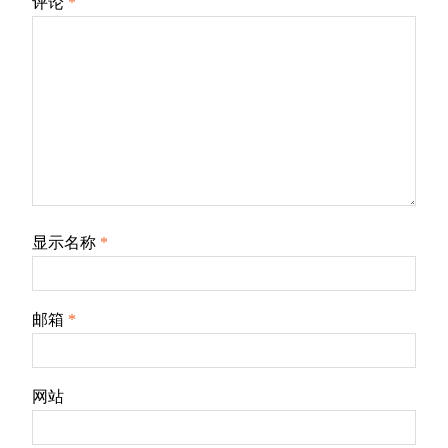
评论
*
显示名称
*
邮箱
*
网站