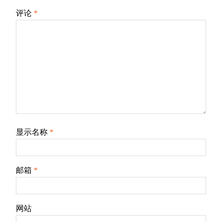
评论
*
显示名称
*
邮箱
*
网站