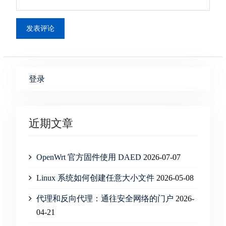
登录
近期文章
OpenWrt 官方固件使用 DAED
2026-07-07
Linux 系统如何创建任意大小文件
2026-05-08
代理和反向代理：通往安全网络的门户
2026-
04-21