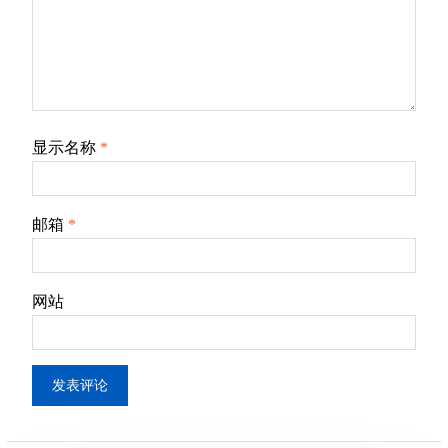
显示名称
*
邮箱
*
网站