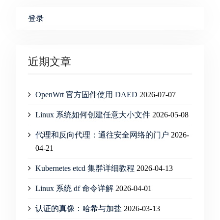
登录
近期文章
OpenWrt 官方固件使用 DAED
2026-07-07
Linux 系统如何创建任意大小文件
2026-05-08
代理和反向代理：通往安全网络的门户
2026-
04-21
Kubernetes etcd 集群详细教程
2026-04-13
Linux 系统 df 命令详解
2026-04-01
认证的真像：哈希与加盐
2026-03-13