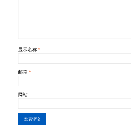
显示名称
*
邮箱
*
网站