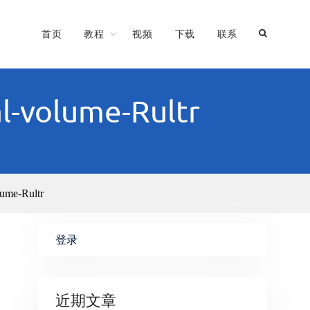
首页
教程
视频
下载
联系
l-volume-Rultr
lume-Rultr
登录
近期文章