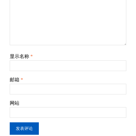
显示名称
*
邮箱
*
网站