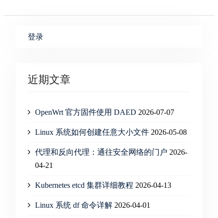
登录
近期文章
OpenWrt 官方固件使用 DAED
2026-07-07
Linux 系统如何创建任意大小文件
2026-05-08
代理和反向代理：通往安全网络的门户
2026-
04-21
Kubernetes etcd 集群详细教程
2026-04-13
Linux 系统 df 命令详解
2026-04-01